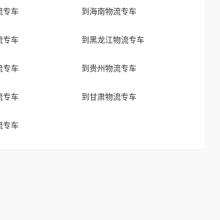
流专车
到海南物流专车
流专车
到黑龙江物流专车
流专车
到贵州物流专车
流专车
到甘肃物流专车
流专车