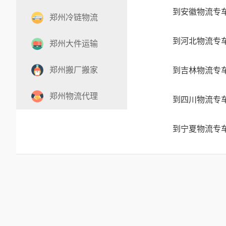
到安徽物流专
郑州冷链物流
到河北物流专
郑州大件运输
郑州搬厂搬家
到吉林物流专
郑州物流代理
到四川物流专
到宁夏物流专