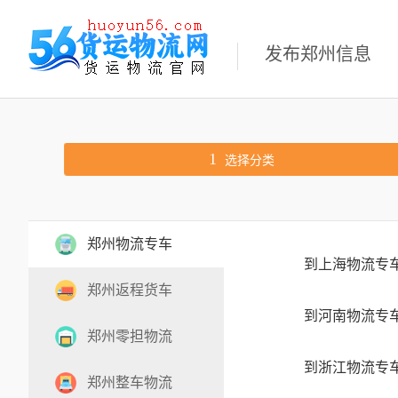
发布郑州信息
1
选择分类
郑州物流专车
到上海物流专
郑州返程货车
到河南物流专
郑州零担物流
到浙江物流专
郑州整车物流