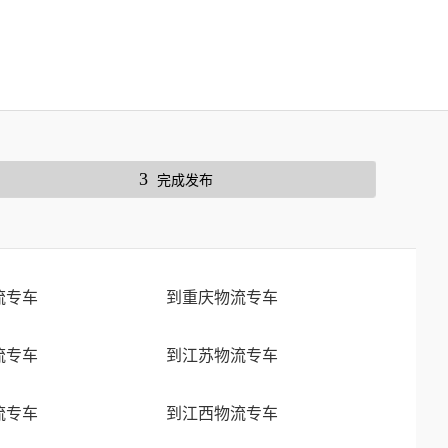
3
完成发布
流专车
到重庆物流专车
流专车
到江苏物流专车
流专车
到江西物流专车