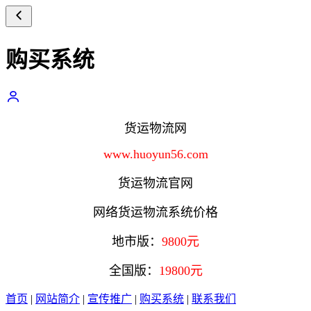
购买系统
货运物流网
www.huoyun56.com
货运物流官网
网络货运物流系统价格
地市版：
9800元
全国版：
19800元
首页
|
网站简介
|
宣传推广
|
购买系统
|
联系我们