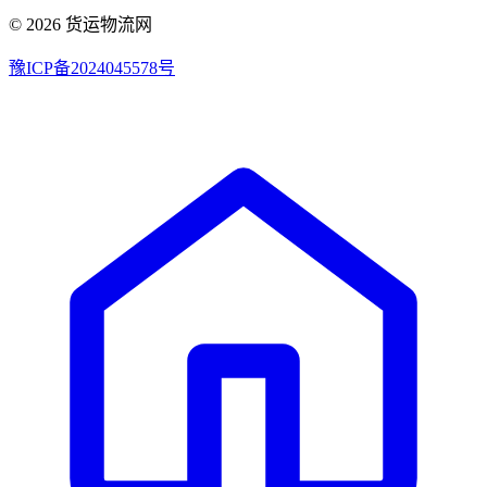
© 2026 货运物流网
豫ICP备2024045578号