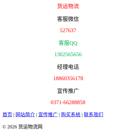
货运物流
客服微信
527637
客服QQ
1302565656
经理电话
18860356178
宣传推广
0371-66288858
首页
|
网站简介
|
宣传推广
|
购买系统
|
联系我们
© 2026 货运物流网