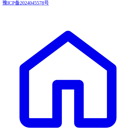
豫ICP备2024045578号