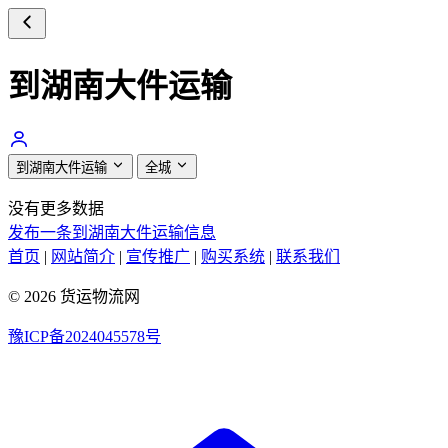
到湖南大件运输
到湖南大件运输
全城
没有更多数据
发布一条到湖南大件运输信息
首页
|
网站简介
|
宣传推广
|
购买系统
|
联系我们
© 2026 货运物流网
豫ICP备2024045578号