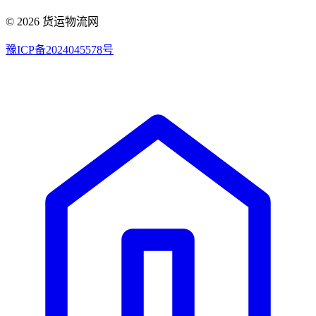
© 2026 货运物流网
豫ICP备2024045578号