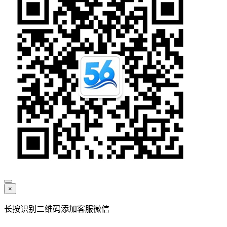
×
长按识别二维码添加客服微信