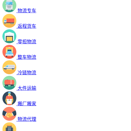
物流专车
返程货车
零担物流
整车物流
冷链物流
大件运输
搬厂搬家
物流代理