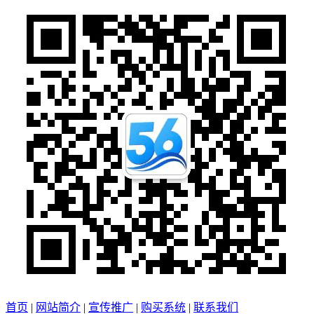
首页
|
网站简介
|
宣传推广
|
购买系统
|
联系我们