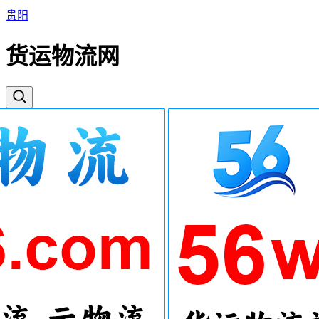
贵阳
货运物流网