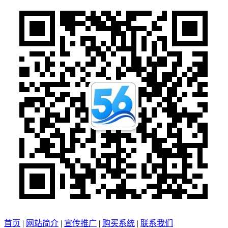
首页
|
网站简介
|
宣传推广
|
购买系统
|
联系我们