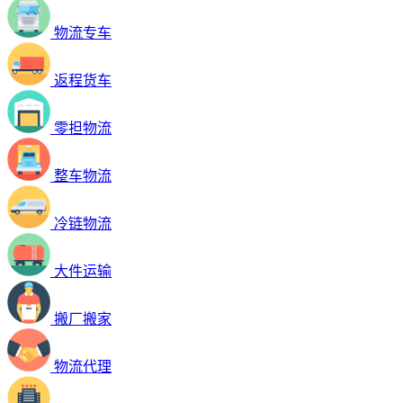
物流专车
返程货车
零担物流
整车物流
冷链物流
大件运输
搬厂搬家
物流代理