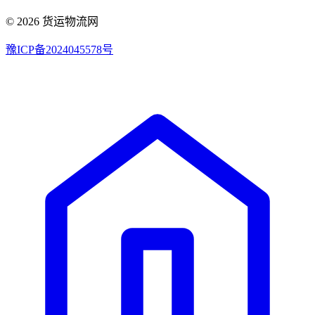
© 2026 货运物流网
豫ICP备2024045578号