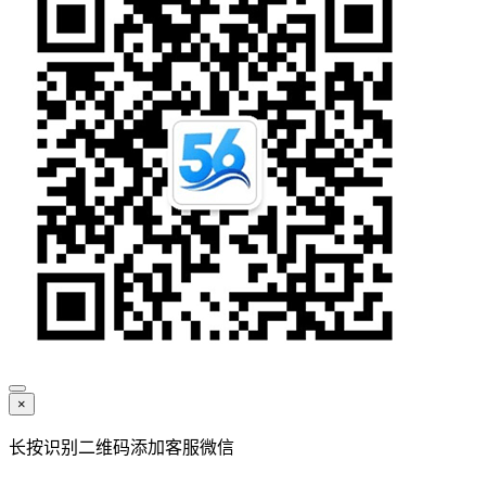
×
长按识别二维码添加客服微信