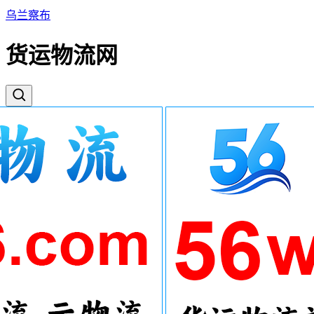
乌兰察布
货运物流网