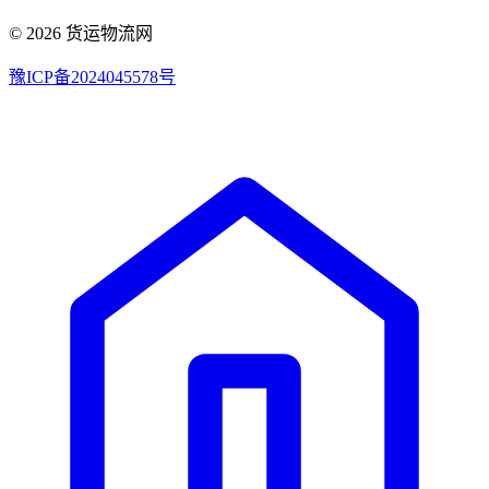
© 2026 货运物流网
豫ICP备2024045578号