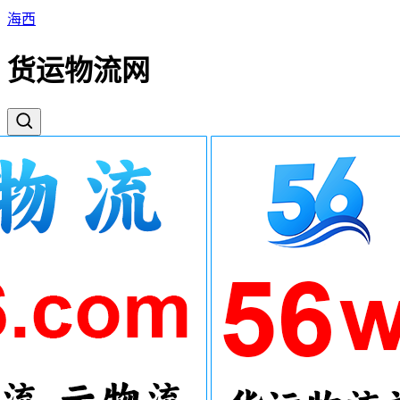
海西
货运物流网