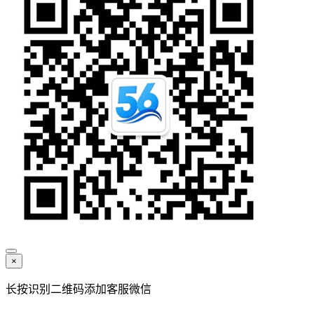
×
长按识别二维码添加客服微信