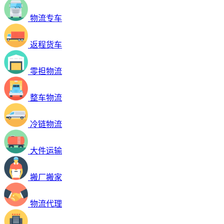
物流专车
返程货车
零担物流
整车物流
冷链物流
大件运输
搬厂搬家
物流代理