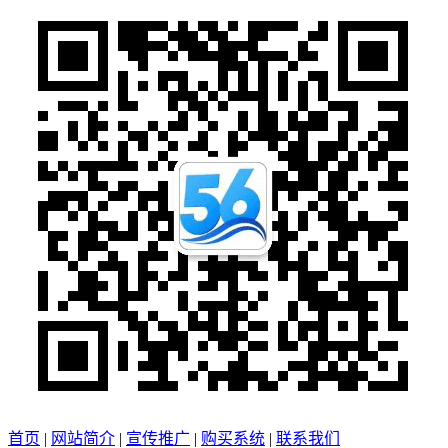
首页
|
网站简介
|
宣传推广
|
购买系统
|
联系我们