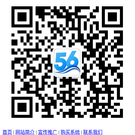
首页
|
网站简介
|
宣传推广
|
购买系统
|
联系我们