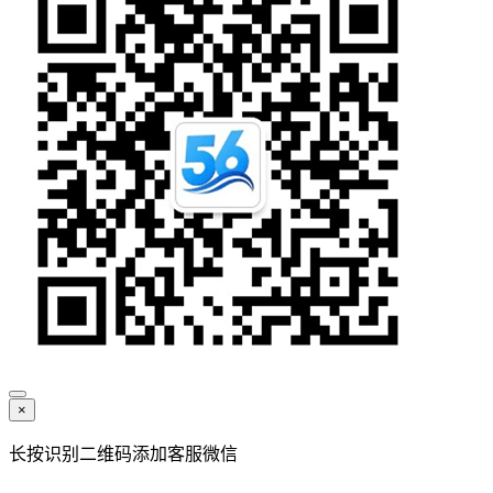
×
长按识别二维码添加客服微信