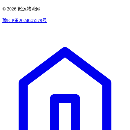
© 2026 货运物流网
豫ICP备2024045578号