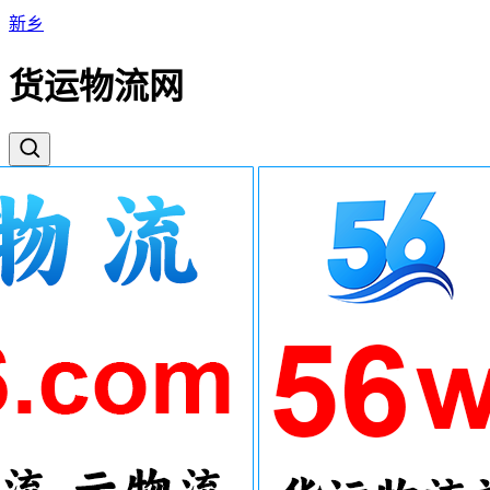
新乡
货运物流网