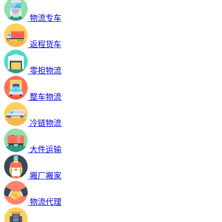
物流专车
返程货车
零担物流
整车物流
冷链物流
大件运输
搬厂搬家
物流代理