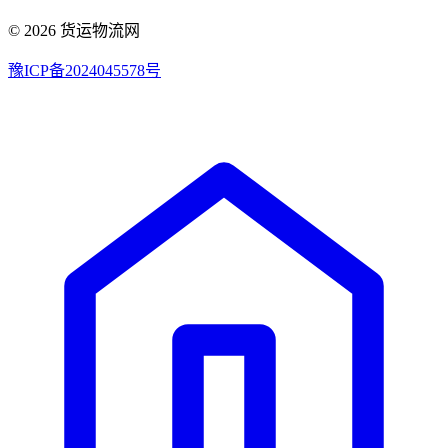
© 2026 货运物流网
豫ICP备2024045578号