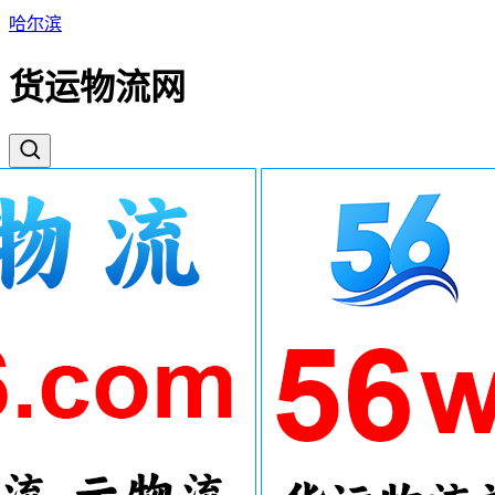
哈尔滨
货运物流网