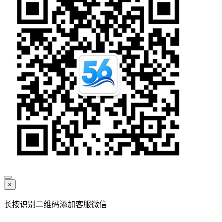
×
长按识别二维码添加客服微信