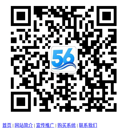
首页
|
网站简介
|
宣传推广
|
购买系统
|
联系我们