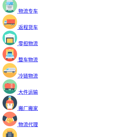
物流专车
返程货车
零担物流
整车物流
冷链物流
大件运输
搬厂搬家
物流代理