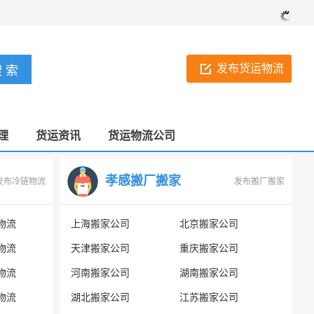
发布货运物流
理
货运资讯
货运物流公司
孝感搬厂搬家
发布冷链物流
发布搬厂搬家
物流
上海搬家公司
北京搬家公司
物流
天津搬家公司
重庆搬家公司
物流
河南搬家公司
湖南搬家公司
物流
湖北搬家公司
江苏搬家公司