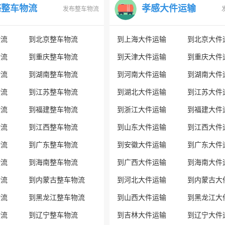
感整车物流
孝感大件运输
发布整车物流
物流
到北京整车物流
到上海大件运输
到北京大件
物流
到重庆整车物流
到天津大件运输
到重庆大件
物流
到湖南整车物流
到河南大件运输
到湖南大件
物流
到江苏整车物流
到湖北大件运输
到江苏大件
物流
到福建整车物流
到浙江大件运输
到福建大件
物流
到江西整车物流
到山东大件运输
到江西大件
物流
到广东整车物流
到安徽大件运输
到广东大件
物流
到海南整车物流
到广西大件运输
到海南大件
物流
到内蒙古整车物流
到河北大件运输
到内蒙古大
物流
到黑龙江整车物流
到山西大件运输
到黑龙江大
物流
到辽宁整车物流
到吉林大件运输
到辽宁大件