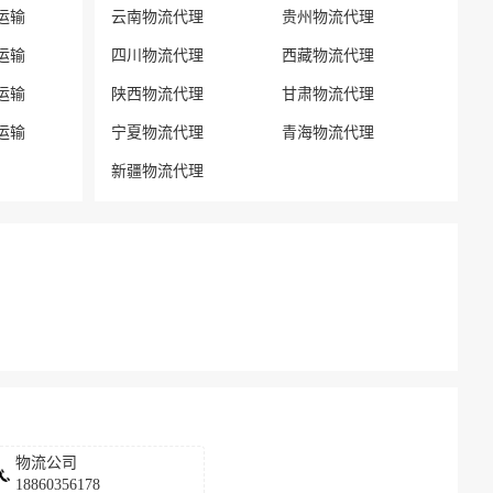
运输
云南物流代理
贵州物流代理
运输
四川物流代理
西藏物流代理
运输
陕西物流代理
甘肃物流代理
运输
宁夏物流代理
青海物流代理
新疆物流代理
物流公司
18860356178