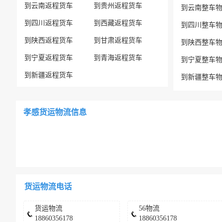
到云南返程货车
到贵州返程货车
到云南整车
到四川返程货车
到西藏返程货车
到四川整车
到陕西返程货车
到甘肃返程货车
到陕西整车
到宁夏返程货车
到青海返程货车
到宁夏整车
到新疆返程货车
到新疆整车
孝感货运物流信息
货运物流电话
货运物流
56物流
18860356178
18860356178