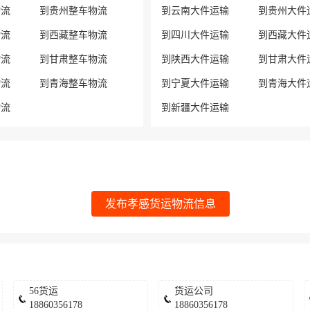
物流
到贵州整车物流
到云南大件运输
到贵州大件
物流
到西藏整车物流
到四川大件运输
到西藏大件
物流
到甘肃整车物流
到陕西大件运输
到甘肃大件
物流
到青海整车物流
到宁夏大件运输
到青海大件
物流
到新疆大件运输
发布孝感货运物流信息
56货运
货运公司
18860356178
18860356178