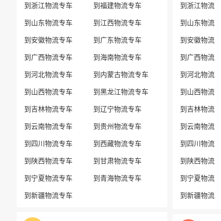
到浙江物流专车
到福建物流专车
到浙江物流
到山东物流专车
到江西物流专车
到山东物流
到安徽物流专车
到广东物流专车
到安徽物流
到广西物流专车
到海南物流专车
到广西物流
到河北物流专车
到内蒙古物流专车
到河北物流
到山西物流专车
到黑龙江物流专车
到山西物流
到吉林物流专车
到辽宁物流专车
到吉林物流
到云南物流专车
到贵州物流专车
到云南物流
到四川物流专车
到西藏物流专车
到四川物流
到陕西物流专车
到甘肃物流专车
到陕西物流
到宁夏物流专车
到青海物流专车
到宁夏物流
到新疆物流专车
到新疆物流