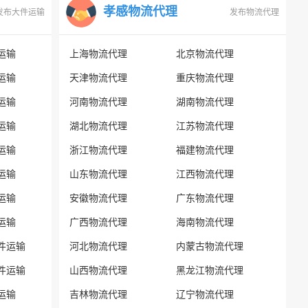
孝感物流代理
发布大件运输
发布物流代理
运输
上海物流代理
北京物流代理
运输
天津物流代理
重庆物流代理
运输
河南物流代理
湖南物流代理
运输
湖北物流代理
江苏物流代理
运输
浙江物流代理
福建物流代理
运输
山东物流代理
江西物流代理
运输
安徽物流代理
广东物流代理
运输
广西物流代理
海南物流代理
件运输
河北物流代理
内蒙古物流代理
件运输
山西物流代理
黑龙江物流代理
运输
吉林物流代理
辽宁物流代理