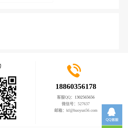
号
18860356178
客服QQ：
1302565656
微信号：
527637
邮箱：
kf@huoyun56.com