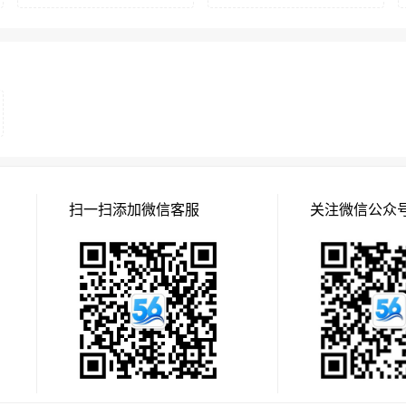
扫一扫添加微信客服
关注微信公众