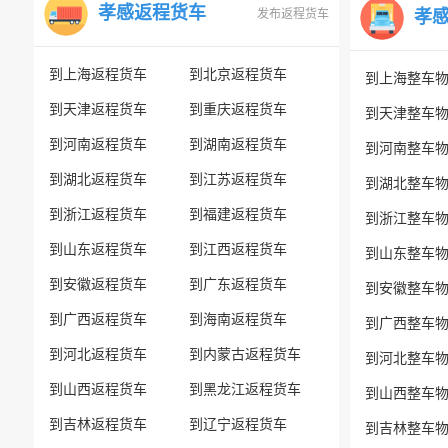
孝感返程货车
发布返程货车
孝
到上海返程货车
到北京返程货车
到上海整车
到天津返程货车
到重庆返程货车
到天津整车
到河南返程货车
到湖南返程货车
到河南整车
到湖北返程货车
到江苏返程货车
到湖北整车
到浙江返程货车
到福建返程货车
到浙江整车
到山东返程货车
到江西返程货车
到山东整车
到安徽返程货车
到广东返程货车
到安徽整车
到广西返程货车
到海南返程货车
到广西整车
到河北返程货车
到内蒙古返程货车
到河北整车
到山西返程货车
到黑龙江返程货车
到山西整车
到吉林返程货车
到辽宁返程货车
到吉林整车