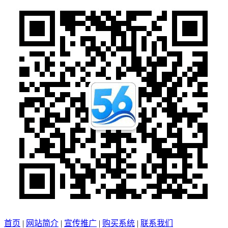
首页
|
网站简介
|
宣传推广
|
购买系统
|
联系我们