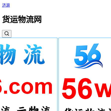
济源
货运物流网