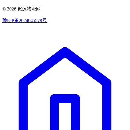
© 2026 货运物流网
豫ICP备2024045578号