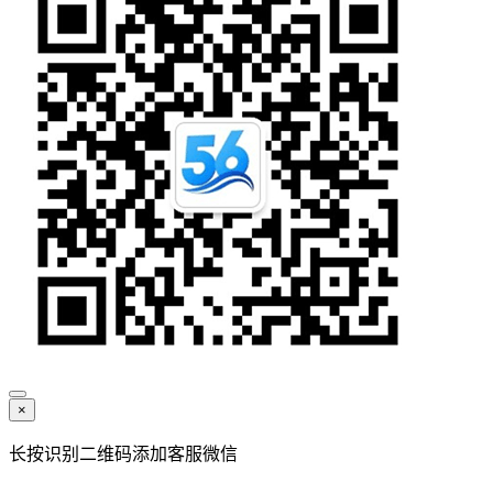
×
长按识别二维码添加客服微信