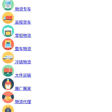
物流专车
返程货车
零担物流
整车物流
冷链物流
大件运输
搬厂搬家
物流代理