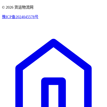
© 2026 货运物流网
豫ICP备2024045578号