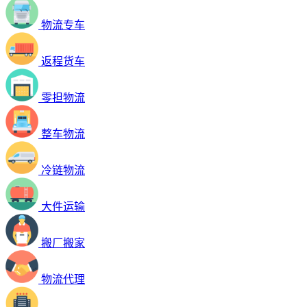
物流专车
返程货车
零担物流
整车物流
冷链物流
大件运输
搬厂搬家
物流代理