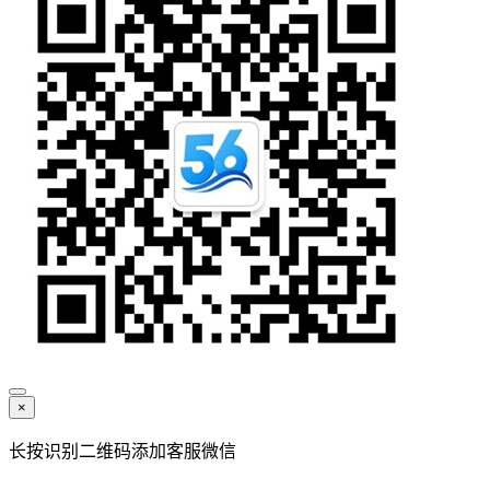
×
长按识别二维码添加客服微信