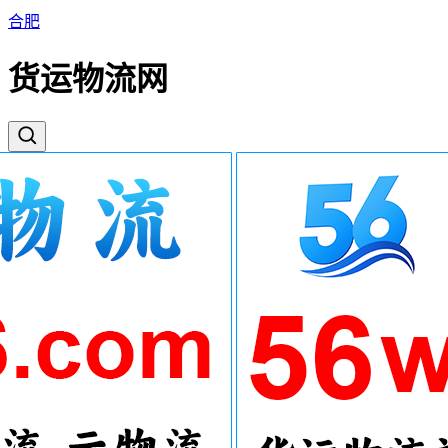
合肥
货运物流网