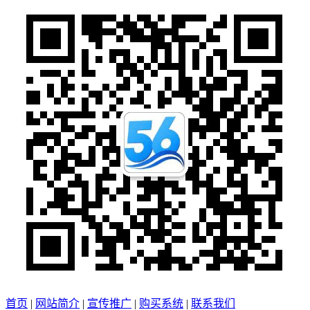
首页
|
网站简介
|
宣传推广
|
购买系统
|
联系我们