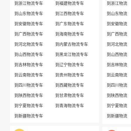
到浙江物流专车
到福建物流专车
到浙江物流
到山东物流专车
到江西物流专车
到山东物流
到安徽物流专车
到广东物流专车
到安徽物流
到广西物流专车
到海南物流专车
到广西物流
到河北物流专车
到内蒙古物流专车
到河北物流
到山西物流专车
到黑龙江物流专车
到山西物流
到吉林物流专车
到辽宁物流专车
到吉林物流
到云南物流专车
到贵州物流专车
到云南物流
到四川物流专车
到西藏物流专车
到四川物流
到陕西物流专车
到甘肃物流专车
到陕西物流
到宁夏物流专车
到青海物流专车
到宁夏物流
到新疆物流专车
到新疆物流