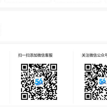
扫一扫添加微信客服
关注微信公众