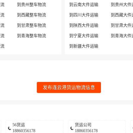
物流
到贵州整车物流
到云南大件运输
到贵州大件
物流
到西藏整车物流
到四川大件运输
到西藏大件
物流
到甘肃整车物流
到陕西大件运输
到甘肃大件
物流
到青海整车物流
到宁夏大件运输
到青海大件
物流
到新疆大件运输
发布连云港货运物流信息
56货运
货运公司
18860356178
18860356178