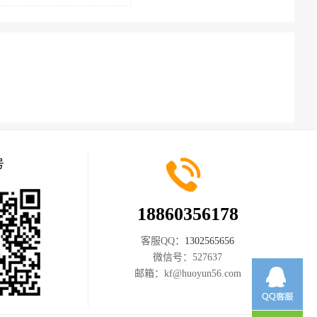
号
18860356178
客服QQ：
1302565656
微信号：
527637
邮箱：
kf@huoyun56.com