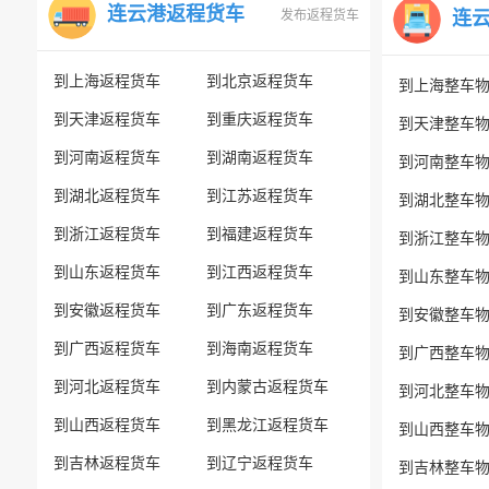
连云港返程货车
发布返程货车
连
到上海返程货车
到北京返程货车
到上海整车
到天津返程货车
到重庆返程货车
到天津整车
到河南返程货车
到湖南返程货车
到河南整车
到湖北返程货车
到江苏返程货车
到湖北整车
到浙江返程货车
到福建返程货车
到浙江整车
到山东返程货车
到江西返程货车
到山东整车
到安徽返程货车
到广东返程货车
到安徽整车
到广西返程货车
到海南返程货车
到广西整车
到河北返程货车
到内蒙古返程货车
到河北整车
到山西返程货车
到黑龙江返程货车
到山西整车
到吉林返程货车
到辽宁返程货车
到吉林整车