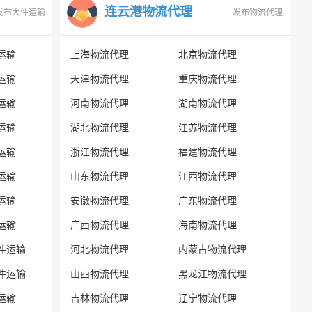
连云港物流代理
发布大件运输
发布物流代理
运输
上海物流代理
北京物流代理
运输
天津物流代理
重庆物流代理
运输
河南物流代理
湖南物流代理
运输
湖北物流代理
江苏物流代理
运输
浙江物流代理
福建物流代理
运输
山东物流代理
江西物流代理
运输
安徽物流代理
广东物流代理
运输
广西物流代理
海南物流代理
件运输
河北物流代理
内蒙古物流代理
件运输
山西物流代理
黑龙江物流代理
运输
吉林物流代理
辽宁物流代理