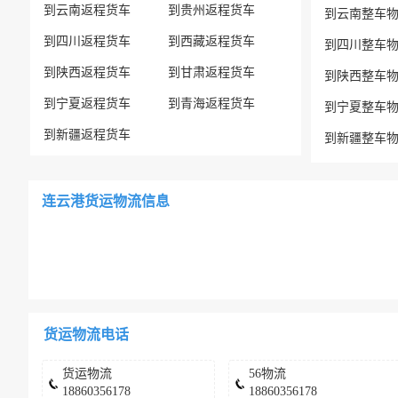
到云南返程货车
到贵州返程货车
到云南整车
到四川返程货车
到西藏返程货车
到四川整车
到陕西返程货车
到甘肃返程货车
到陕西整车
到宁夏返程货车
到青海返程货车
到宁夏整车
到新疆返程货车
到新疆整车
连云港货运物流信息
货运物流电话
货运物流
56物流
18860356178
18860356178