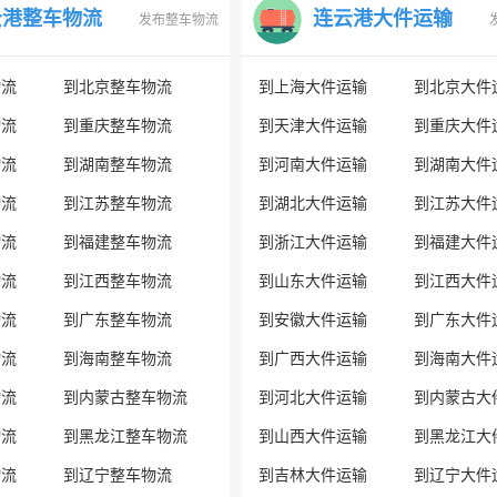
云港整车物流
连云港大件运输
发布整车物流
物流
到北京整车物流
到上海大件运输
到北京大件
物流
到重庆整车物流
到天津大件运输
到重庆大件
物流
到湖南整车物流
到河南大件运输
到湖南大件
物流
到江苏整车物流
到湖北大件运输
到江苏大件
物流
到福建整车物流
到浙江大件运输
到福建大件
物流
到江西整车物流
到山东大件运输
到江西大件
物流
到广东整车物流
到安徽大件运输
到广东大件
物流
到海南整车物流
到广西大件运输
到海南大件
物流
到内蒙古整车物流
到河北大件运输
到内蒙古大
物流
到黑龙江整车物流
到山西大件运输
到黑龙江大
物流
到辽宁整车物流
到吉林大件运输
到辽宁大件