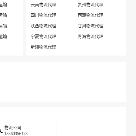
运输
云南物流代理
贵州物流代理
运输
四川物流代理
西藏物流代理
运输
陕西物流代理
甘肃物流代理
运输
宁夏物流代理
青海物流代理
新疆物流代理
物流公司
18860356178