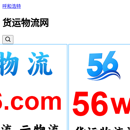
呼和浩特
货运物流网