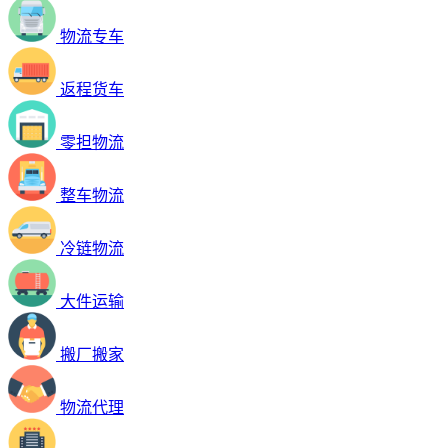
物流专车
返程货车
零担物流
整车物流
冷链物流
大件运输
搬厂搬家
物流代理