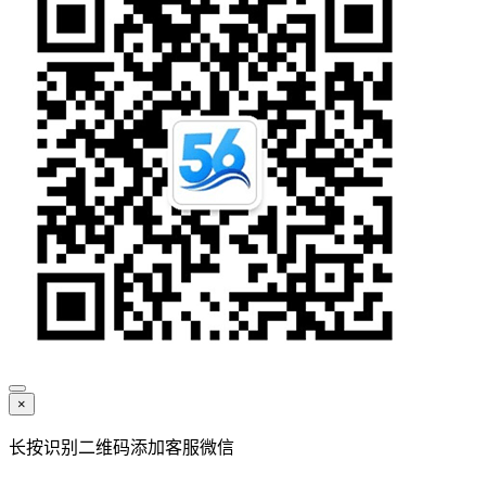
×
长按识别二维码添加客服微信