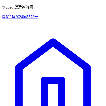
© 2026 货运物流网
豫ICP备2024045578号