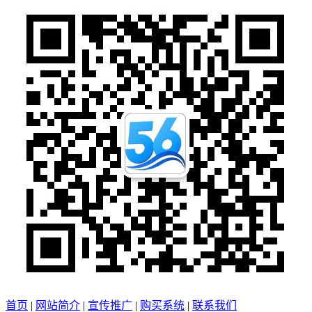
首页
|
网站简介
|
宣传推广
|
购买系统
|
联系我们