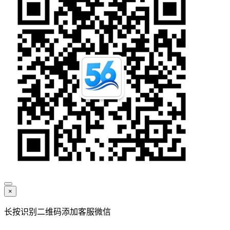
×
长按识别二维码添加客服微信