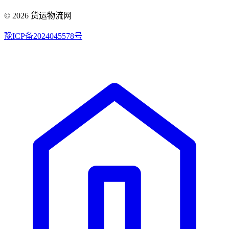
© 2026 货运物流网
豫ICP备2024045578号