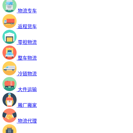
物流专车
返程货车
零担物流
整车物流
冷链物流
大件运输
搬厂搬家
物流代理