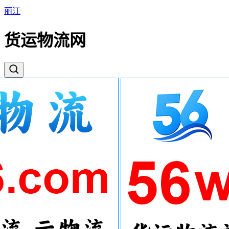
丽江
货运物流网