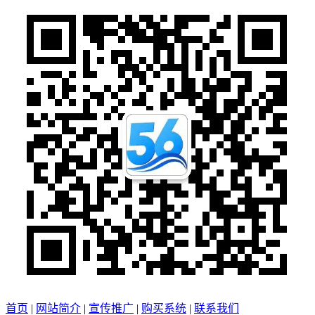
首页
|
网站简介
|
宣传推广
|
购买系统
|
联系我们