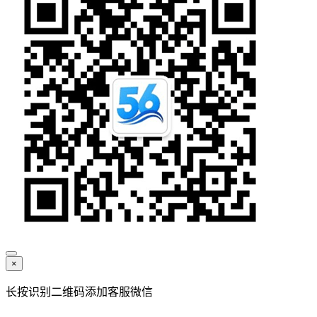
×
长按识别二维码添加客服微信