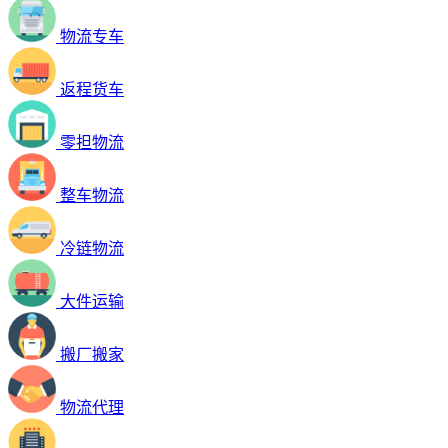
物流专车
返程货车
零担物流
整车物流
冷链物流
大件运输
搬厂搬家
物流代理