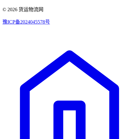
© 2026 货运物流网
豫ICP备2024045578号