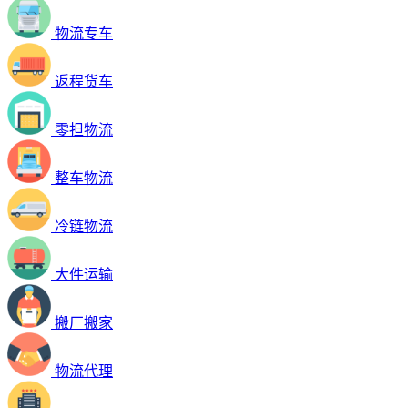
物流专车
返程货车
零担物流
整车物流
冷链物流
大件运输
搬厂搬家
物流代理