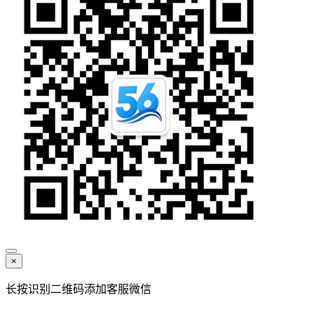
×
长按识别二维码添加客服微信