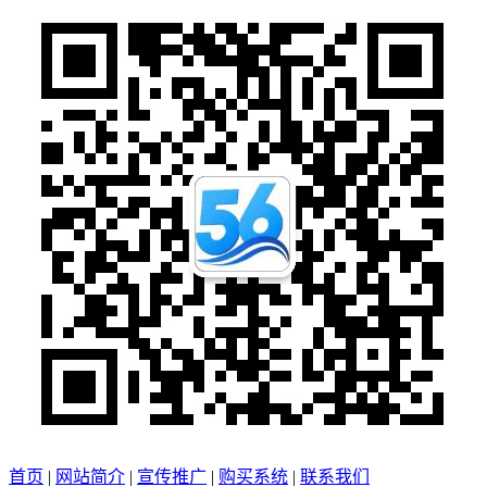
首页
|
网站简介
|
宣传推广
|
购买系统
|
联系我们