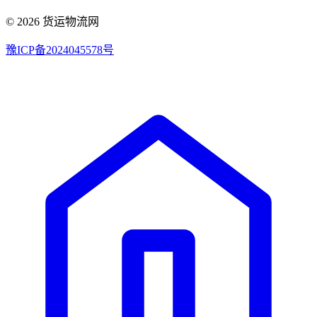
© 2026 货运物流网
豫ICP备2024045578号