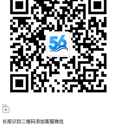
×
长按识别二维码添加客服微信