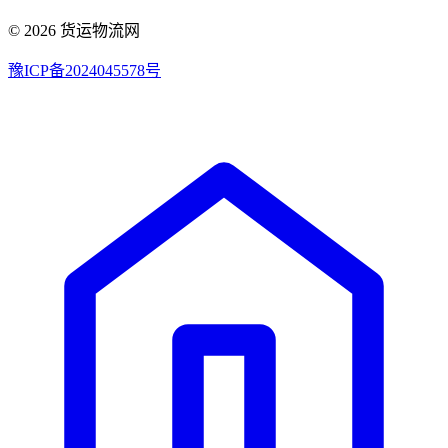
© 2026 货运物流网
豫ICP备2024045578号