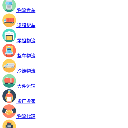
物流专车
返程货车
零担物流
整车物流
冷链物流
大件运输
搬厂搬家
物流代理