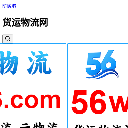
防城港
货运物流网