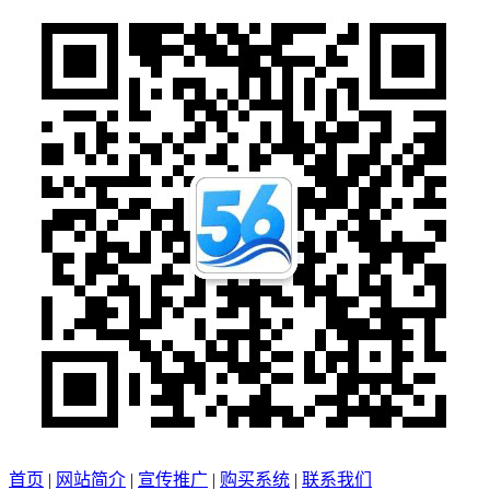
首页
|
网站简介
|
宣传推广
|
购买系统
|
联系我们