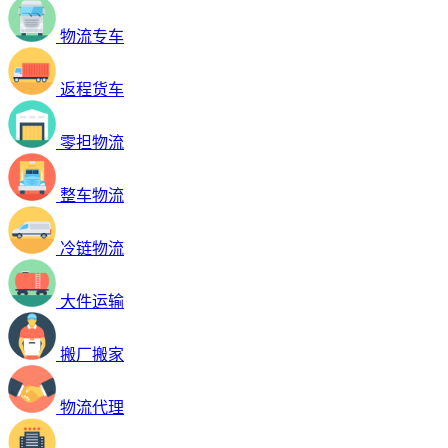
物流专车
返程货车
零担物流
整车物流
冷链物流
大件运输
搬厂搬家
物流代理