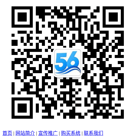
首页
|
网站简介
|
宣传推广
|
购买系统
|
联系我们