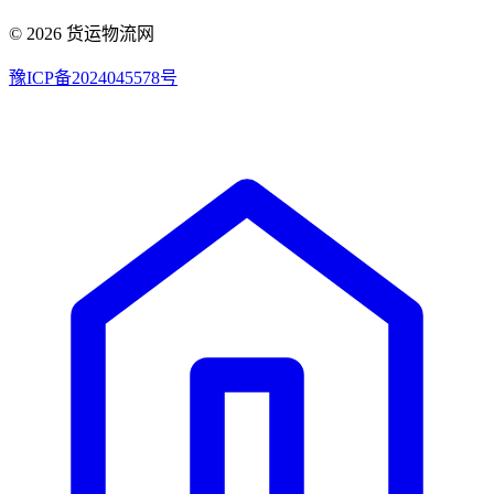
© 2026 货运物流网
豫ICP备2024045578号