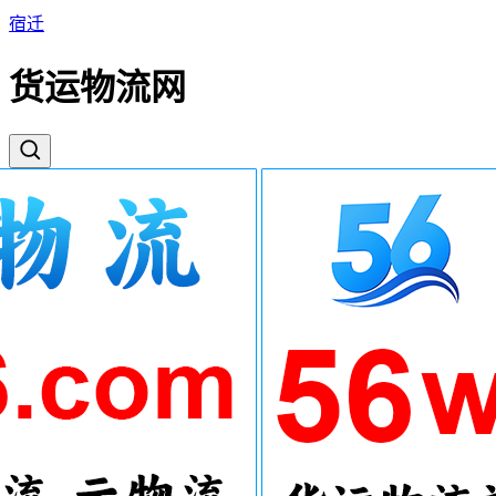
宿迁
货运物流网