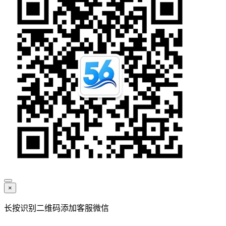
×
长按识别二维码添加客服微信