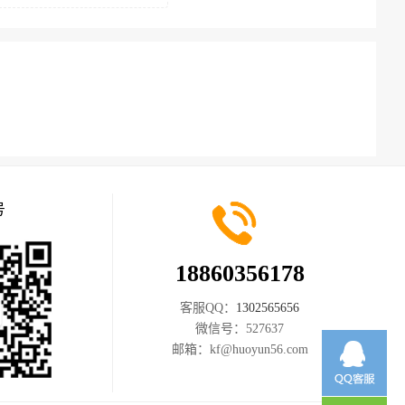
号
18860356178
客服QQ：
1302565656
微信号：
527637
邮箱：
kf@huoyun56.com