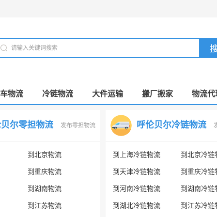
车物流
冷链物流
大件运输
搬厂搬家
物流代
伦贝尔零担物流
呼伦贝尔冷链物流
发布零担物流
到北京物流
到上海冷链物流
到北京冷链
到重庆物流
到天津冷链物流
到重庆冷链
到湖南物流
到河南冷链物流
到湖南冷链
到江苏物流
到湖北冷链物流
到江苏冷链