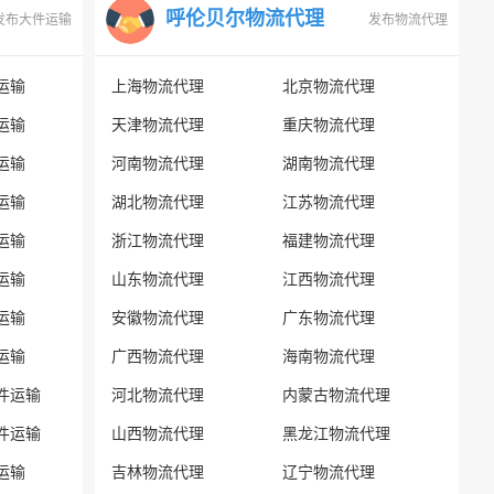
呼伦贝尔物流代理
发布大件运输
发布物流代理
运输
上海物流代理
北京物流代理
运输
天津物流代理
重庆物流代理
运输
河南物流代理
湖南物流代理
运输
湖北物流代理
江苏物流代理
运输
浙江物流代理
福建物流代理
运输
山东物流代理
江西物流代理
运输
安徽物流代理
广东物流代理
运输
广西物流代理
海南物流代理
件运输
河北物流代理
内蒙古物流代理
件运输
山西物流代理
黑龙江物流代理
运输
吉林物流代理
辽宁物流代理