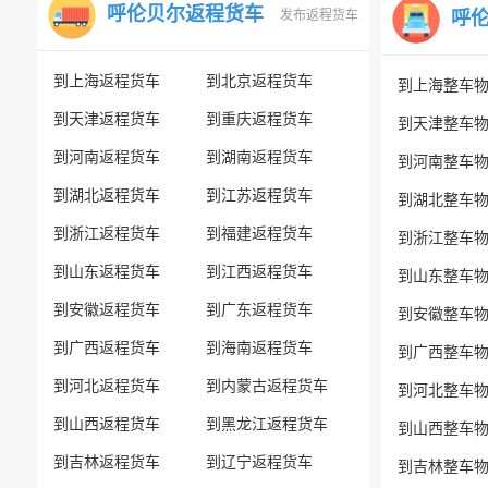
呼伦贝尔返程货车
发布返程货车
呼
到上海返程货车
到北京返程货车
到上海整车
到天津返程货车
到重庆返程货车
到天津整车
到河南返程货车
到湖南返程货车
到河南整车
到湖北返程货车
到江苏返程货车
到湖北整车
到浙江返程货车
到福建返程货车
到浙江整车
到山东返程货车
到江西返程货车
到山东整车
到安徽返程货车
到广东返程货车
到安徽整车
到广西返程货车
到海南返程货车
到广西整车
到河北返程货车
到内蒙古返程货车
到河北整车
到山西返程货车
到黑龙江返程货车
到山西整车
到吉林返程货车
到辽宁返程货车
到吉林整车