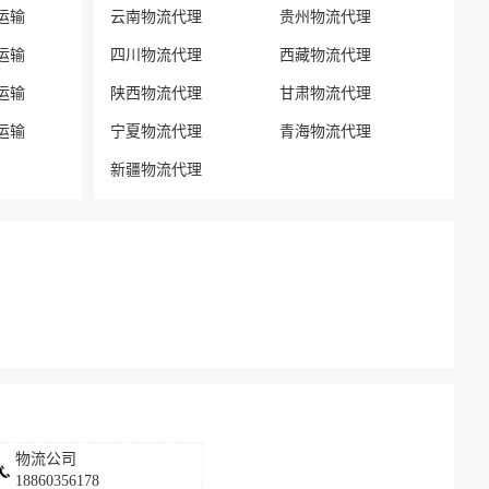
运输
云南物流代理
贵州物流代理
运输
四川物流代理
西藏物流代理
运输
陕西物流代理
甘肃物流代理
运输
宁夏物流代理
青海物流代理
新疆物流代理
物流公司
18860356178