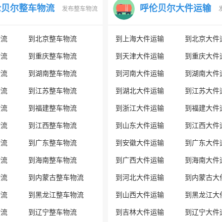
伦贝尔整车物流
呼伦贝尔大件运输
发布整车物流
物流
到北京整车物流
到上海大件运输
到北京大件
物流
到重庆整车物流
到天津大件运输
到重庆大件
物流
到湖南整车物流
到河南大件运输
到湖南大件
物流
到江苏整车物流
到湖北大件运输
到江苏大件
物流
到福建整车物流
到浙江大件运输
到福建大件
物流
到江西整车物流
到山东大件运输
到江西大件
物流
到广东整车物流
到安徽大件运输
到广东大件
物流
到海南整车物流
到广西大件运输
到海南大件
物流
到内蒙古整车物流
到河北大件运输
到内蒙古大
物流
到黑龙江整车物流
到山西大件运输
到黑龙江大
物流
到辽宁整车物流
到吉林大件运输
到辽宁大件