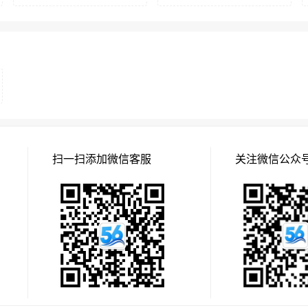
扫一扫添加微信客服
关注微信公众