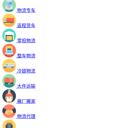
物流专车
返程货车
零担物流
整车物流
冷链物流
大件运输
搬厂搬家
物流代理