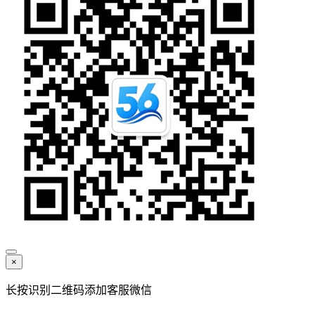
×
长按识别二维码添加客服微信