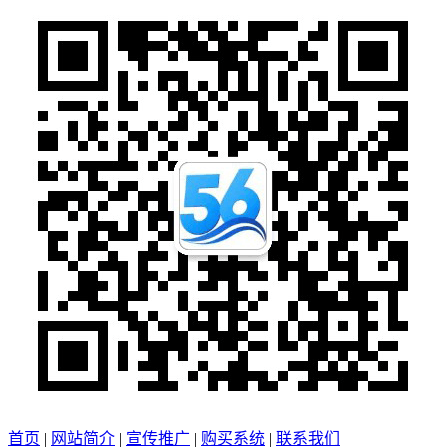
首页
|
网站简介
|
宣传推广
|
购买系统
|
联系我们