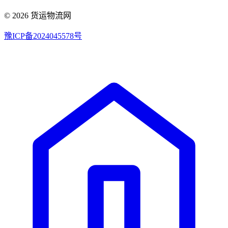
© 2026 货运物流网
豫ICP备2024045578号