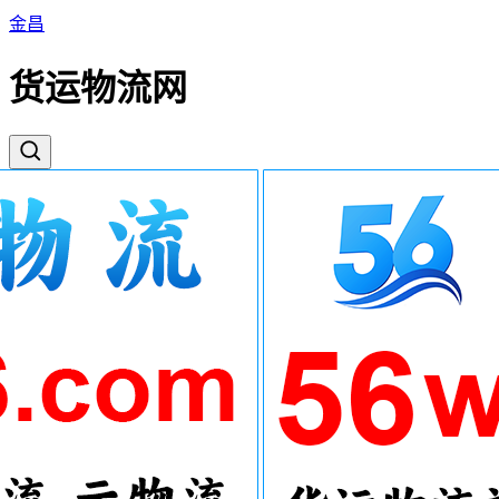
金昌
货运物流网