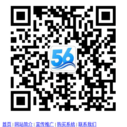
首页
|
网站简介
|
宣传推广
|
购买系统
|
联系我们