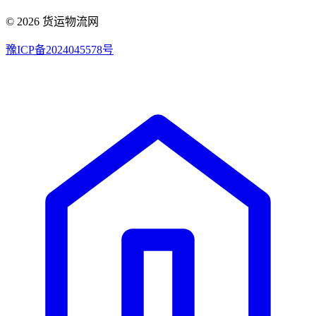
© 2026 货运物流网
豫ICP备2024045578号