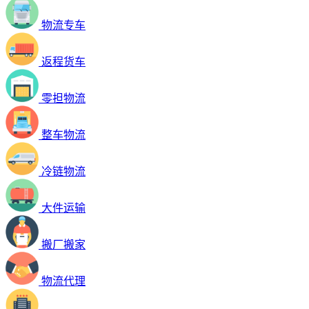
物流专车
返程货车
零担物流
整车物流
冷链物流
大件运输
搬厂搬家
物流代理