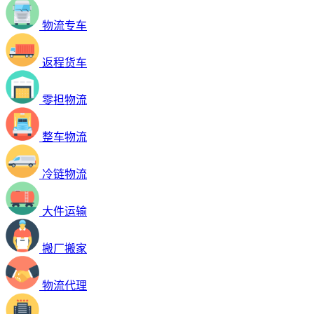
物流专车
返程货车
零担物流
整车物流
冷链物流
大件运输
搬厂搬家
物流代理