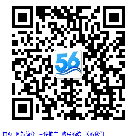
首页
|
网站简介
|
宣传推广
|
购买系统
|
联系我们