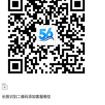
×
长按识别二维码添加客服微信