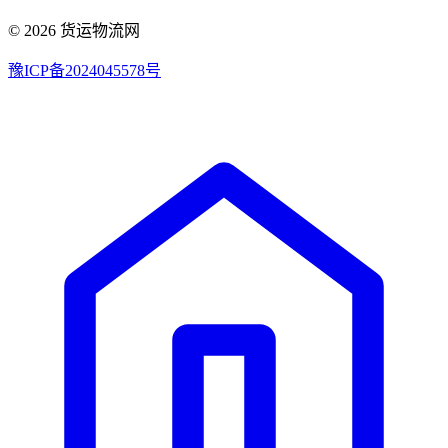
© 2026 货运物流网
豫ICP备2024045578号