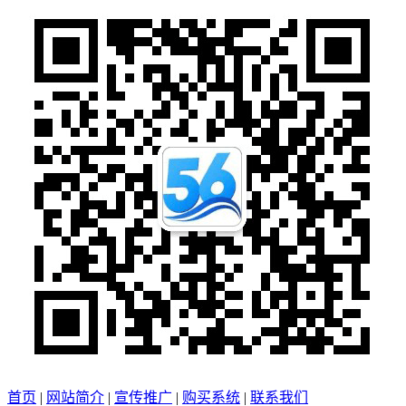
首页
|
网站简介
|
宣传推广
|
购买系统
|
联系我们