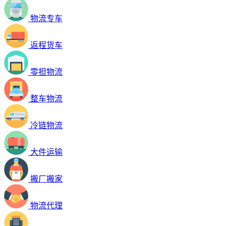
物流专车
返程货车
零担物流
整车物流
冷链物流
大件运输
搬厂搬家
物流代理