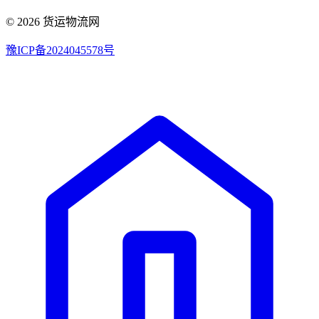
© 2026 货运物流网
豫ICP备2024045578号