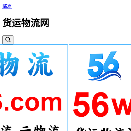
临夏
货运物流网