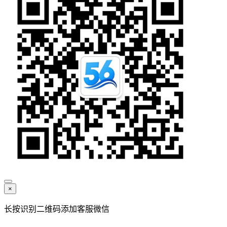
×
长按识别二维码添加客服微信