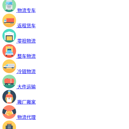
物流专车
返程货车
零担物流
整车物流
冷链物流
大件运输
搬厂搬家
物流代理