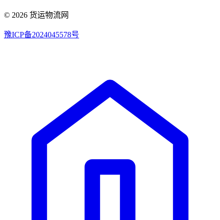
© 2026 货运物流网
豫ICP备2024045578号