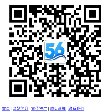
首页
|
网站简介
|
宣传推广
|
购买系统
|
联系我们