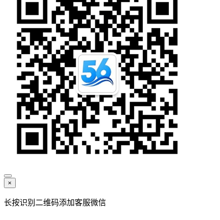
×
长按识别二维码添加客服微信