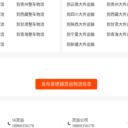
物流
到贵州整车物流
到云南大件运输
到贵州大件
物流
到西藏整车物流
到四川大件运输
到西藏大件
物流
到甘肃整车物流
到陕西大件运输
到甘肃大件
物流
到青海整车物流
到宁夏大件运输
到青海大件
物流
到新疆大件运输
发布景德镇货运物流信息
56货运
货运公司
18860356178
18860356178