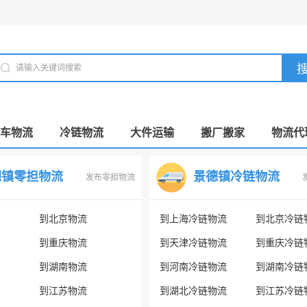
车物流
冷链物流
大件运输
搬厂搬家
物流代
德镇零担物流
景德镇冷链物流
发布零担物流
到北京物流
到上海冷链物流
到北京冷链
到重庆物流
到天津冷链物流
到重庆冷链
到湖南物流
到河南冷链物流
到湖南冷链
到江苏物流
到湖北冷链物流
到江苏冷链