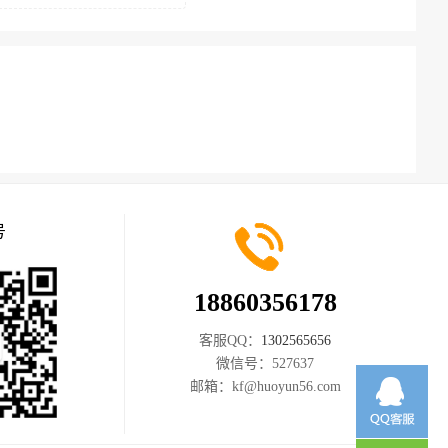
号
18860356178
客服QQ：
1302565656
微信号：
527637
邮箱：
kf@huoyun56.com