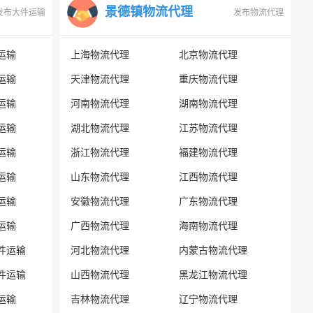
景德镇物流代理
发布大件运输
发布物流代理
运输
上海物流代理
北京物流代理
运输
天津物流代理
重庆物流代理
运输
河南物流代理
湖南物流代理
运输
湖北物流代理
江苏物流代理
运输
浙江物流代理
福建物流代理
运输
山东物流代理
江西物流代理
运输
安徽物流代理
广东物流代理
运输
广西物流代理
海南物流代理
件运输
河北物流代理
内蒙古物流代理
件运输
山西物流代理
黑龙江物流代理
运输
吉林物流代理
辽宁物流代理