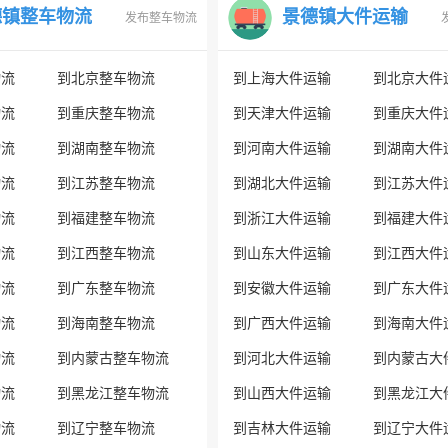
德镇整车物流
景德镇大件运输
发布整车物流
物流
到北京整车物流
到上海大件运输
到北京大件
物流
到重庆整车物流
到天津大件运输
到重庆大件
物流
到湖南整车物流
到河南大件运输
到湖南大件
物流
到江苏整车物流
到湖北大件运输
到江苏大件
物流
到福建整车物流
到浙江大件运输
到福建大件
物流
到江西整车物流
到山东大件运输
到江西大件
物流
到广东整车物流
到安徽大件运输
到广东大件
物流
到海南整车物流
到广西大件运输
到海南大件
物流
到内蒙古整车物流
到河北大件运输
到内蒙古大
物流
到黑龙江整车物流
到山西大件运输
到黑龙江大
物流
到辽宁整车物流
到吉林大件运输
到辽宁大件