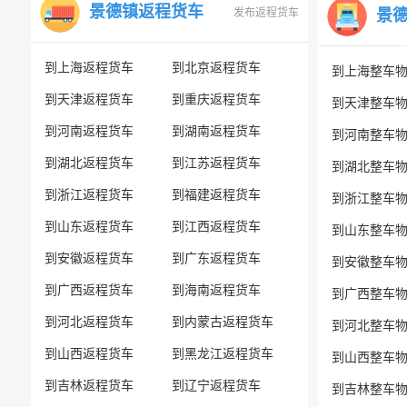
景德镇返程货车
发布返程货车
景
到上海返程货车
到北京返程货车
到上海整车
到天津返程货车
到重庆返程货车
到天津整车
到河南返程货车
到湖南返程货车
到河南整车
到湖北返程货车
到江苏返程货车
到湖北整车
到浙江返程货车
到福建返程货车
到浙江整车
到山东返程货车
到江西返程货车
到山东整车
到安徽返程货车
到广东返程货车
到安徽整车
到广西返程货车
到海南返程货车
到广西整车
到河北返程货车
到内蒙古返程货车
到河北整车
到山西返程货车
到黑龙江返程货车
到山西整车
到吉林返程货车
到辽宁返程货车
到吉林整车