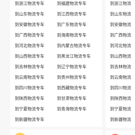
到浙江物流专车
到福建物流专车
到浙江物流
到山东物流专车
到江西物流专车
到山东物流
到安徽物流专车
到广东物流专车
到安徽物流
到广西物流专车
到海南物流专车
到广西物流
到河北物流专车
到内蒙古物流专车
到河北物流
到山西物流专车
到黑龙江物流专车
到山西物流
到吉林物流专车
到辽宁物流专车
到吉林物流
到云南物流专车
到贵州物流专车
到云南物流
到四川物流专车
到西藏物流专车
到四川物流
到陕西物流专车
到甘肃物流专车
到陕西物流
到宁夏物流专车
到青海物流专车
到宁夏物流
到新疆物流专车
到新疆物流