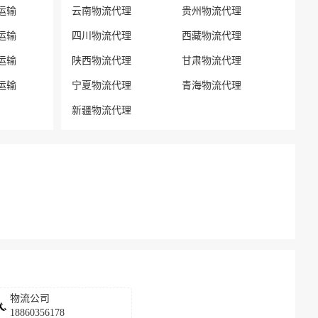
运输
云南物流代理
贵州物流代理
运输
四川物流代理
西藏物流代理
运输
陕西物流代理
甘肃物流代理
运输
宁夏物流代理
青海物流代理
新疆物流代理
物流公司
18860356178