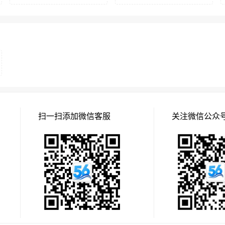
扫一扫添加微信客服
关注微信公众