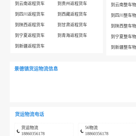
到云南返程货车
到贵州返程货车
到云南整车
到四川返程货车
到西藏返程货车
到四川整车
到陕西返程货车
到甘肃返程货车
到陕西整车
到宁夏返程货车
到青海返程货车
到宁夏整车
到新疆返程货车
到新疆整车
景德镇货运物流信息
货运物流电话
货运物流
56物流
18860356178
18860356178