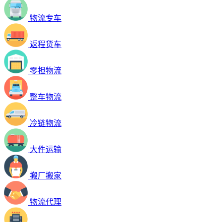
物流专车
返程货车
零担物流
整车物流
冷链物流
大件运输
搬厂搬家
物流代理