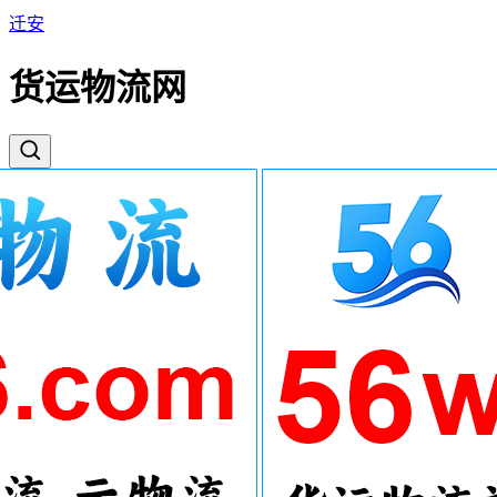
迁安
货运物流网