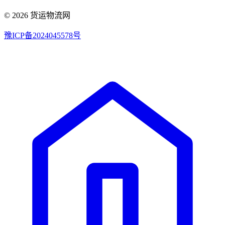
© 2026 货运物流网
豫ICP备2024045578号