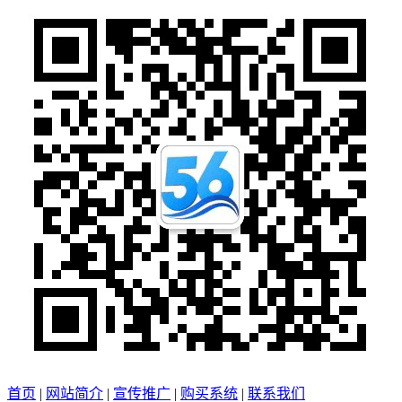
首页
|
网站简介
|
宣传推广
|
购买系统
|
联系我们