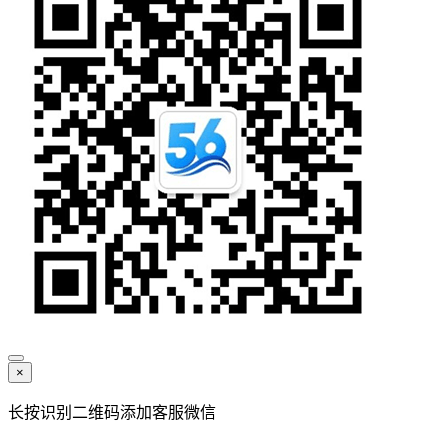
×
长按识别二维码添加客服微信