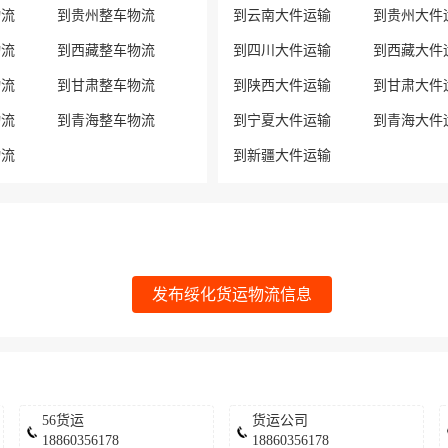
物流
到贵州整车物流
到云南大件运输
到贵州大件
物流
到西藏整车物流
到四川大件运输
到西藏大件
物流
到甘肃整车物流
到陕西大件运输
到甘肃大件
物流
到青海整车物流
到宁夏大件运输
到青海大件
物流
到新疆大件运输
发布绥化货运物流信息
56货运
货运公司
18860356178
18860356178