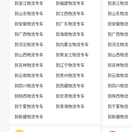
到浙江物流专车
到福建物流专车
到浙江物流
到山东物流专车
到江西物流专车
到山东物流
到安徽物流专车
到广东物流专车
到安徽物流
到广西物流专车
到海南物流专车
到广西物流
到河北物流专车
到内蒙古物流专车
到河北物流
到山西物流专车
到黑龙江物流专车
到山西物流
到吉林物流专车
到辽宁物流专车
到吉林物流
到云南物流专车
到贵州物流专车
到云南物流
到四川物流专车
到西藏物流专车
到四川物流
到陕西物流专车
到甘肃物流专车
到陕西物流
到宁夏物流专车
到青海物流专车
到宁夏物流
到新疆物流专车
到新疆物流