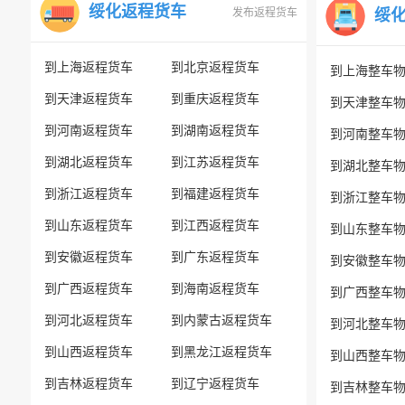
绥化返程货车
发布返程货车
绥
到上海返程货车
到北京返程货车
到上海整车
到天津返程货车
到重庆返程货车
到天津整车
到河南返程货车
到湖南返程货车
到河南整车
到湖北返程货车
到江苏返程货车
到湖北整车
到浙江返程货车
到福建返程货车
到浙江整车
到山东返程货车
到江西返程货车
到山东整车
到安徽返程货车
到广东返程货车
到安徽整车
到广西返程货车
到海南返程货车
到广西整车
到河北返程货车
到内蒙古返程货车
到河北整车
到山西返程货车
到黑龙江返程货车
到山西整车
到吉林返程货车
到辽宁返程货车
到吉林整车