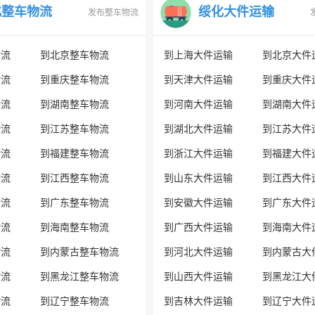
化整车物流
绥化大件运输
发布整车物流
物流
到北京整车物流
到上海大件运输
到北京大件
物流
到重庆整车物流
到天津大件运输
到重庆大件
物流
到湖南整车物流
到河南大件运输
到湖南大件
物流
到江苏整车物流
到湖北大件运输
到江苏大件
物流
到福建整车物流
到浙江大件运输
到福建大件
物流
到江西整车物流
到山东大件运输
到江西大件
物流
到广东整车物流
到安徽大件运输
到广东大件
物流
到海南整车物流
到广西大件运输
到海南大件
物流
到内蒙古整车物流
到河北大件运输
到内蒙古大
物流
到黑龙江整车物流
到山西大件运输
到黑龙江大
物流
到辽宁整车物流
到吉林大件运输
到辽宁大件