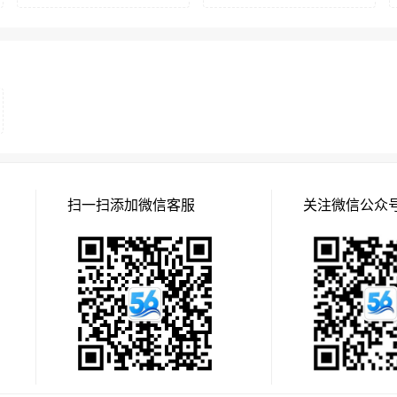
扫一扫添加微信客服
关注微信公众