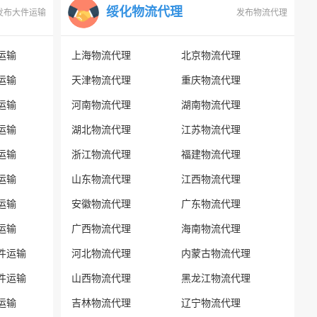
绥化物流代理
发布大件运输
发布物流代理
运输
上海物流代理
北京物流代理
运输
天津物流代理
重庆物流代理
运输
河南物流代理
湖南物流代理
运输
湖北物流代理
江苏物流代理
运输
浙江物流代理
福建物流代理
运输
山东物流代理
江西物流代理
运输
安徽物流代理
广东物流代理
运输
广西物流代理
海南物流代理
件运输
河北物流代理
内蒙古物流代理
件运输
山西物流代理
黑龙江物流代理
运输
吉林物流代理
辽宁物流代理