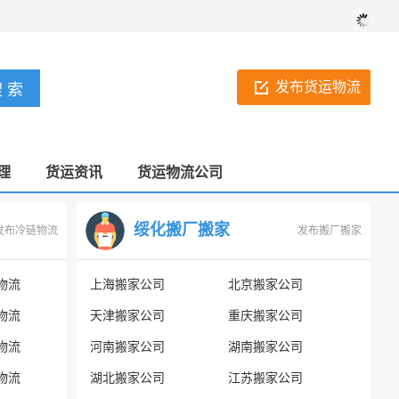
发布货运物流
理
货运资讯
货运物流公司
绥化搬厂搬家
发布冷链物流
发布搬厂搬家
物流
上海搬家公司
北京搬家公司
物流
天津搬家公司
重庆搬家公司
物流
河南搬家公司
湖南搬家公司
物流
湖北搬家公司
江苏搬家公司