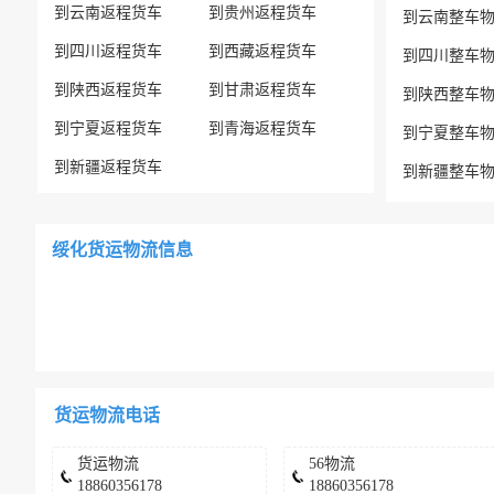
到云南返程货车
到贵州返程货车
到云南整车
到四川返程货车
到西藏返程货车
到四川整车
到陕西返程货车
到甘肃返程货车
到陕西整车
到宁夏返程货车
到青海返程货车
到宁夏整车
到新疆返程货车
到新疆整车
绥化货运物流信息
货运物流电话
货运物流
56物流
18860356178
18860356178