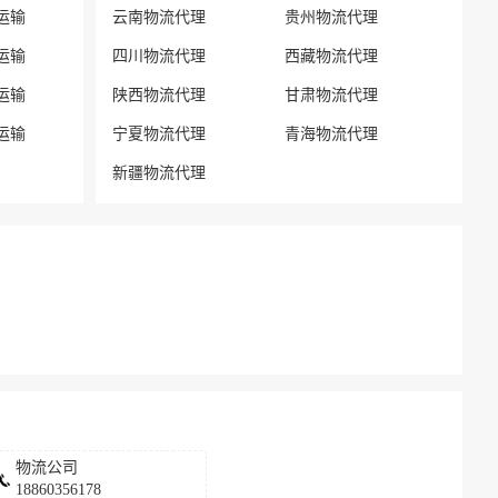
运输
云南物流代理
贵州物流代理
运输
四川物流代理
西藏物流代理
运输
陕西物流代理
甘肃物流代理
运输
宁夏物流代理
青海物流代理
新疆物流代理
物流公司
18860356178