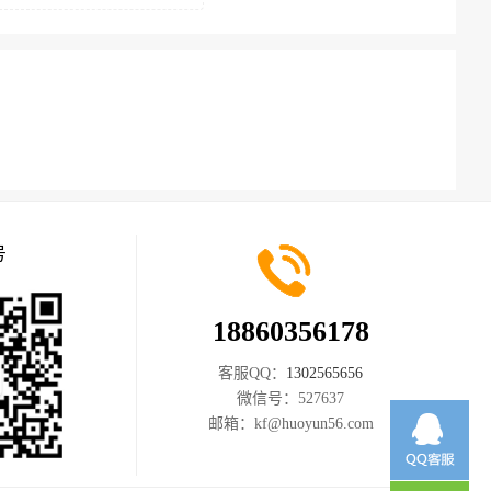
号
18860356178
客服QQ：
1302565656
微信号：
527637
邮箱：
kf@huoyun56.com