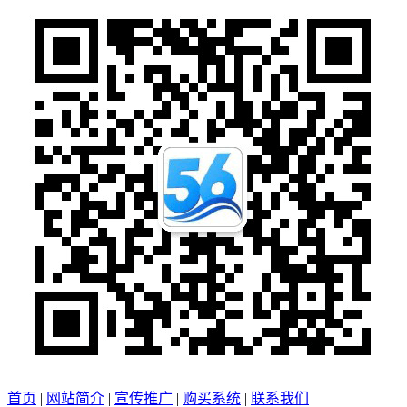
首页
|
网站简介
|
宣传推广
|
购买系统
|
联系我们