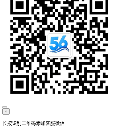
×
长按识别二维码添加客服微信