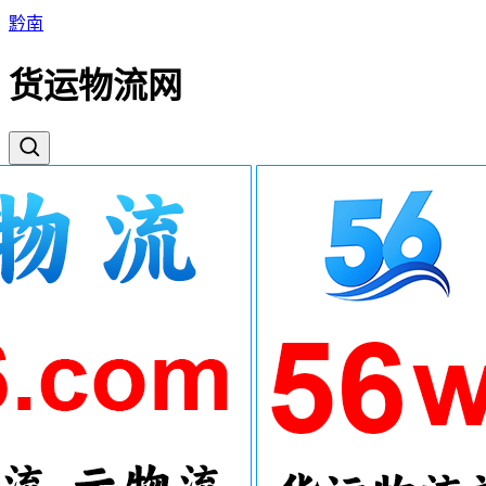
黔南
货运物流网