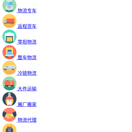
物流专车
返程货车
零担物流
整车物流
冷链物流
大件运输
搬厂搬家
物流代理