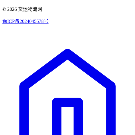
© 2026 货运物流网
豫ICP备2024045578号