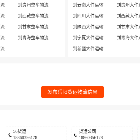
物流
到贵州整车物流
到云南大件运输
到贵州大件
物流
到西藏整车物流
到四川大件运输
到西藏大件
物流
到甘肃整车物流
到陕西大件运输
到甘肃大件
物流
到青海整车物流
到宁夏大件运输
到青海大件
物流
到新疆大件运输
发布岳阳货运物流信息
56货运
货运公司
18860356178
18860356178