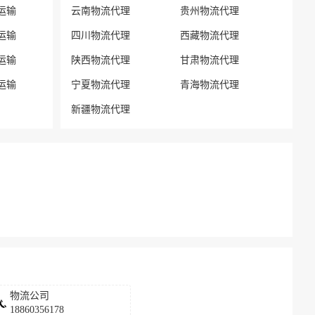
运输
云南物流代理
贵州物流代理
运输
四川物流代理
西藏物流代理
运输
陕西物流代理
甘肃物流代理
运输
宁夏物流代理
青海物流代理
新疆物流代理
物流公司
18860356178