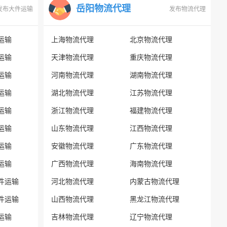
岳阳物流代理
发布大件运输
发布物流代理
运输
上海物流代理
北京物流代理
运输
天津物流代理
重庆物流代理
运输
河南物流代理
湖南物流代理
运输
湖北物流代理
江苏物流代理
运输
浙江物流代理
福建物流代理
运输
山东物流代理
江西物流代理
运输
安徽物流代理
广东物流代理
运输
广西物流代理
海南物流代理
件运输
河北物流代理
内蒙古物流代理
件运输
山西物流代理
黑龙江物流代理
运输
吉林物流代理
辽宁物流代理