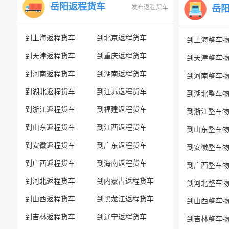
岳阳返程货车
发布返程货车
岳
到上海返程货车
到北京返程货车
到上海整车
到天津返程货车
到重庆返程货车
到天津整车
到河南返程货车
到湖南返程货车
到河南整车
到湖北返程货车
到江苏返程货车
到湖北整车
到浙江返程货车
到福建返程货车
到浙江整车
到山东返程货车
到江西返程货车
到山东整车
到安徽返程货车
到广东返程货车
到安徽整车
到广西返程货车
到海南返程货车
到广西整车
到河北返程货车
到内蒙古返程货车
到河北整车
到山西返程货车
到黑龙江返程货车
到山西整车
到吉林返程货车
到辽宁返程货车
到吉林整车