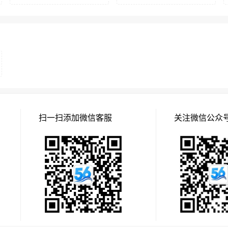
扫一扫添加微信客服
关注微信公众