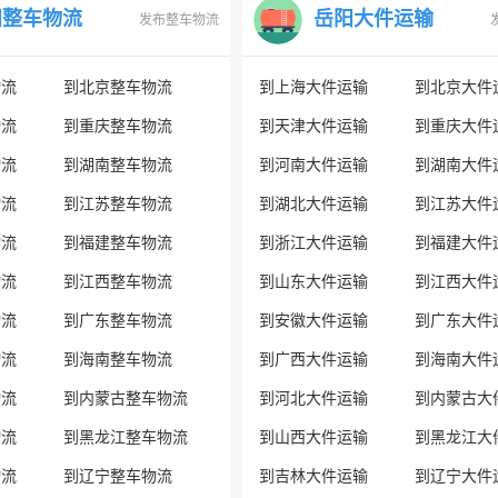
阳整车物流
岳阳大件运输
发布整车物流
物流
到北京整车物流
到上海大件运输
到北京大件
物流
到重庆整车物流
到天津大件运输
到重庆大件
物流
到湖南整车物流
到河南大件运输
到湖南大件
物流
到江苏整车物流
到湖北大件运输
到江苏大件
物流
到福建整车物流
到浙江大件运输
到福建大件
物流
到江西整车物流
到山东大件运输
到江西大件
物流
到广东整车物流
到安徽大件运输
到广东大件
物流
到海南整车物流
到广西大件运输
到海南大件
物流
到内蒙古整车物流
到河北大件运输
到内蒙古大
物流
到黑龙江整车物流
到山西大件运输
到黑龙江大
物流
到辽宁整车物流
到吉林大件运输
到辽宁大件