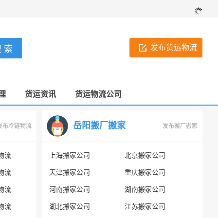
发布货运物流
理
货运资讯
货运物流公司
岳阳搬厂搬家
发布冷链物流
发布搬厂搬家
物流
上海搬家公司
北京搬家公司
物流
天津搬家公司
重庆搬家公司
物流
河南搬家公司
湖南搬家公司
物流
湖北搬家公司
江苏搬家公司