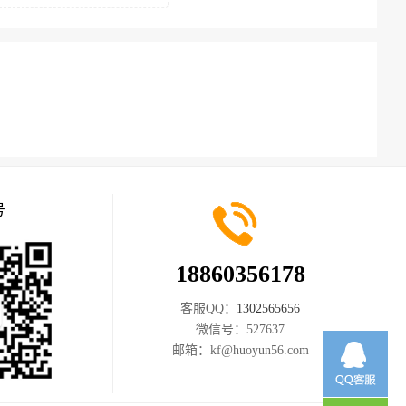
号
18860356178
客服QQ：
1302565656
微信号：
527637
邮箱：
kf@huoyun56.com