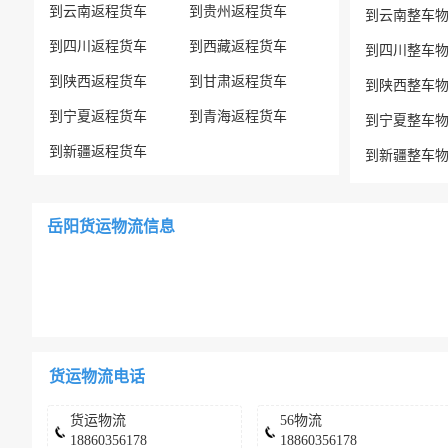
到云南返程货车
到贵州返程货车
到云南整车
到四川返程货车
到西藏返程货车
到四川整车
到陕西返程货车
到甘肃返程货车
到陕西整车
到宁夏返程货车
到青海返程货车
到宁夏整车
到新疆返程货车
到新疆整车
岳阳货运物流信息
货运物流电话
货运物流
56物流
18860356178
18860356178