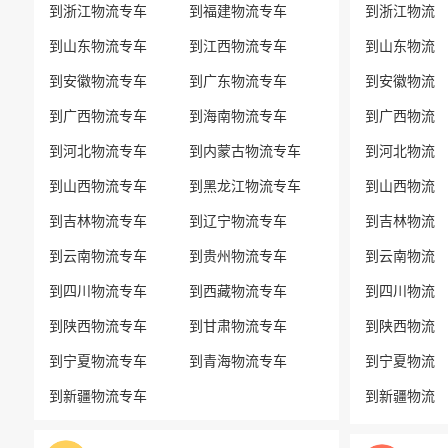
到浙江物流专车
到福建物流专车
到浙江物流
到山东物流专车
到江西物流专车
到山东物流
到安徽物流专车
到广东物流专车
到安徽物流
到广西物流专车
到海南物流专车
到广西物流
到河北物流专车
到内蒙古物流专车
到河北物流
到山西物流专车
到黑龙江物流专车
到山西物流
到吉林物流专车
到辽宁物流专车
到吉林物流
到云南物流专车
到贵州物流专车
到云南物流
到四川物流专车
到西藏物流专车
到四川物流
到陕西物流专车
到甘肃物流专车
到陕西物流
到宁夏物流专车
到青海物流专车
到宁夏物流
到新疆物流专车
到新疆物流