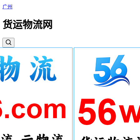
广州
货运物流网