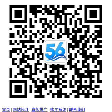
首页
|
网站简介
|
宣传推广
|
购买系统
|
联系我们