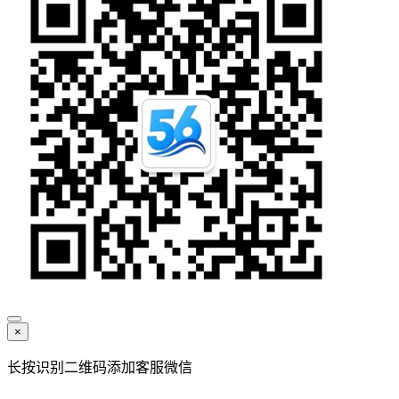
×
长按识别二维码添加客服微信