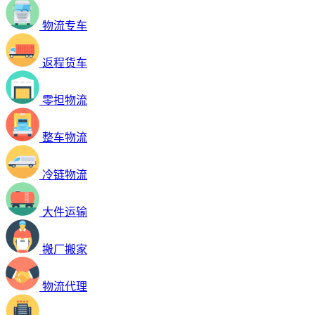
物流专车
返程货车
零担物流
整车物流
冷链物流
大件运输
搬厂搬家
物流代理