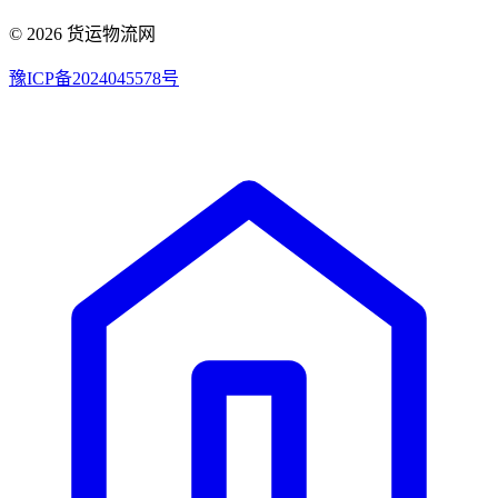
© 2026 货运物流网
豫ICP备2024045578号