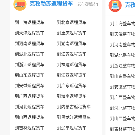
克孜勒苏返程货车
发布返程货车
克
到上海返程货车
到北京返程货车
到上海整车
到天津返程货车
到重庆返程货车
到天津整车
到河南返程货车
到湖南返程货车
到河南整车
到湖北返程货车
到江苏返程货车
到湖北整车
到浙江返程货车
到福建返程货车
到浙江整车
到山东返程货车
到江西返程货车
到山东整车
到安徽返程货车
到广东返程货车
到安徽整车
到广西返程货车
到海南返程货车
到广西整车
到河北返程货车
到内蒙古返程货车
到河北整车
到山西返程货车
到黑龙江返程货车
到山西整车
到吉林返程货车
到辽宁返程货车
到吉林整车