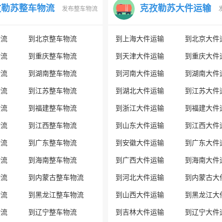
孜勒苏整车物流
克孜勒苏大件运输
发布整车物流
物流
到北京整车物流
到上海大件运输
到北京大件
物流
到重庆整车物流
到天津大件运输
到重庆大件
物流
到湖南整车物流
到河南大件运输
到湖南大件
物流
到江苏整车物流
到湖北大件运输
到江苏大件
物流
到福建整车物流
到浙江大件运输
到福建大件
物流
到江西整车物流
到山东大件运输
到江西大件
物流
到广东整车物流
到安徽大件运输
到广东大件
物流
到海南整车物流
到广西大件运输
到海南大件
物流
到内蒙古整车物流
到河北大件运输
到内蒙古大
物流
到黑龙江整车物流
到山西大件运输
到黑龙江大
物流
到辽宁整车物流
到吉林大件运输
到辽宁大件