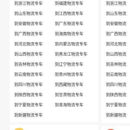
到浙江物流专车
到福建物流专车
到浙江物流
到山东物流专车
到江西物流专车
到山东物流
到安徽物流专车
到广东物流专车
到安徽物流
到广西物流专车
到海南物流专车
到广西物流
到河北物流专车
到内蒙古物流专车
到河北物流
到山西物流专车
到黑龙江物流专车
到山西物流
到吉林物流专车
到辽宁物流专车
到吉林物流
到云南物流专车
到贵州物流专车
到云南物流
到四川物流专车
到西藏物流专车
到四川物流
到陕西物流专车
到甘肃物流专车
到陕西物流
到宁夏物流专车
到青海物流专车
到宁夏物流
到新疆物流专车
到新疆物流