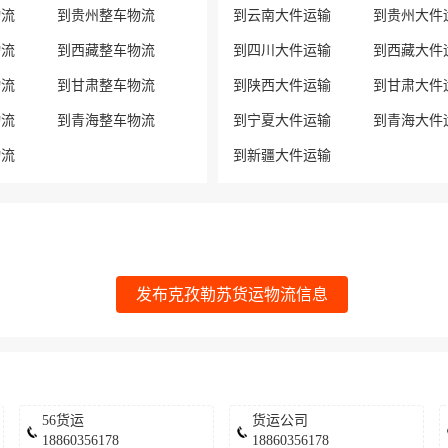
物流
到贵州整车物流
到云南大件运输
到贵州大件
物流
到西藏整车物流
到四川大件运输
到西藏大件
物流
到甘肃整车物流
到陕西大件运输
到甘肃大件
物流
到青海整车物流
到宁夏大件运输
到青海大件
物流
到新疆大件运输
发布克孜勒苏货运物流信息
56货运
货运公司
18860356178
18860356178