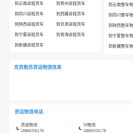
到云南返程货车
到贵州返程货车
到云南整车
到四川返程货车
到西藏返程货车
到四川整车
到陕西返程货车
到甘肃返程货车
到陕西整车
到宁夏返程货车
到青海返程货车
到宁夏整车
到新疆返程货车
到新疆整车
克孜勒苏货运物流信息
货运物流电话
货运物流
56物流
18860356178
18860356178