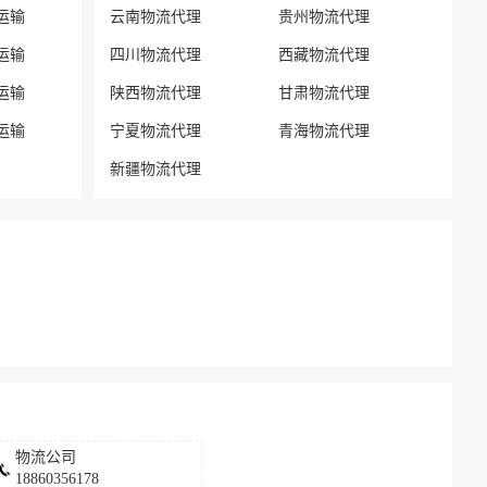
运输
云南物流代理
贵州物流代理
运输
四川物流代理
西藏物流代理
运输
陕西物流代理
甘肃物流代理
运输
宁夏物流代理
青海物流代理
新疆物流代理
物流公司
18860356178