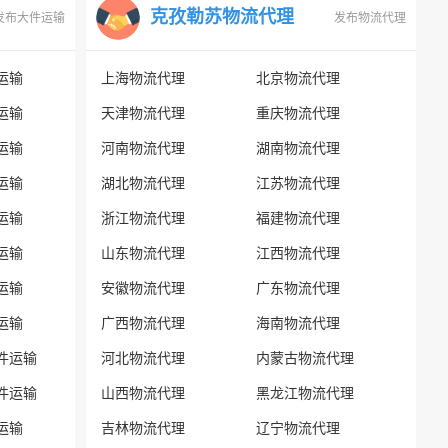
克孜勒苏物流代理
发布大件运输
发布物流代理
运输
上海物流代理
北京物流代理
运输
天津物流代理
重庆物流代理
运输
河南物流代理
湖南物流代理
运输
湖北物流代理
江苏物流代理
运输
浙江物流代理
福建物流代理
运输
山东物流代理
江西物流代理
运输
安徽物流代理
广东物流代理
运输
广西物流代理
海南物流代理
件运输
河北物流代理
内蒙古物流代理
件运输
山西物流代理
黑龙江物流代理
运输
吉林物流代理
辽宁物流代理