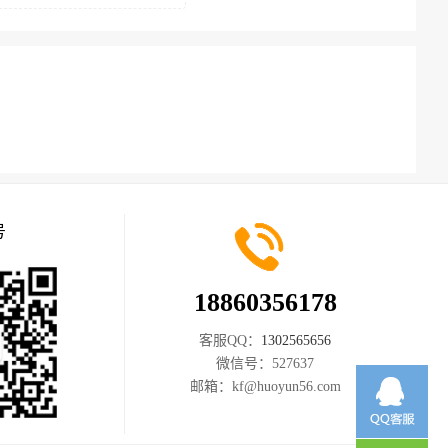
号
18860356178
客服QQ：
1302565656
微信号：
527637
邮箱：
kf@huoyun56.com