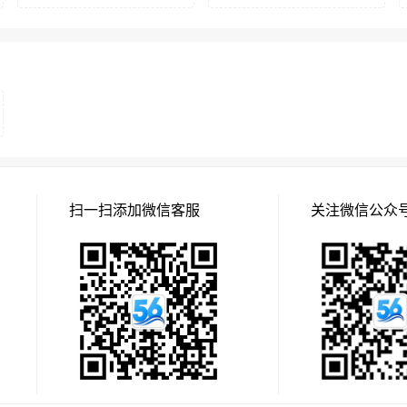
扫一扫添加微信客服
关注微信公众