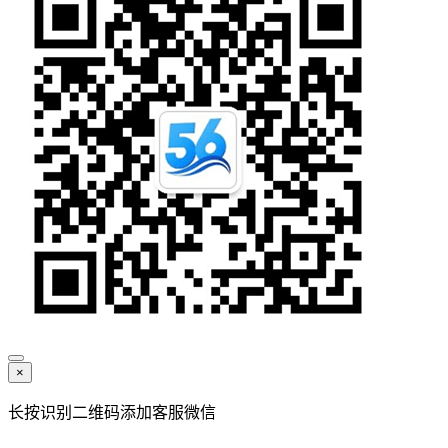
×
长按识别二维码添加客服微信