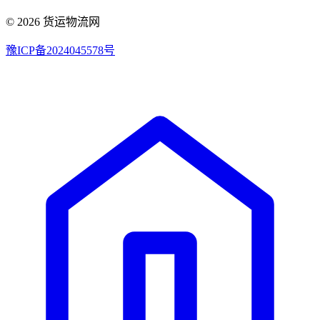
© 2026 货运物流网
豫ICP备2024045578号