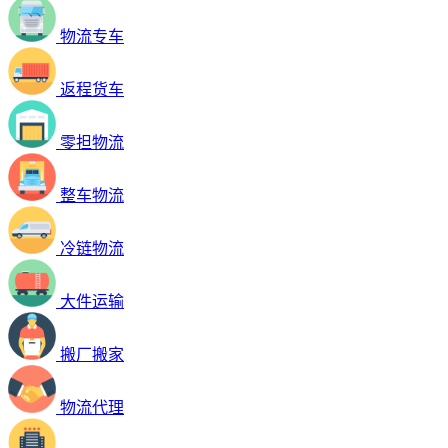
物流专车
返程货车
零担物流
整车物流
冷链物流
大件运输
搬厂搬家
物流代理