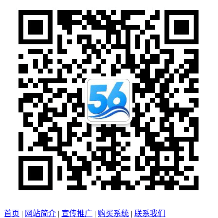
首页
|
网站简介
|
宣传推广
|
购买系统
|
联系我们