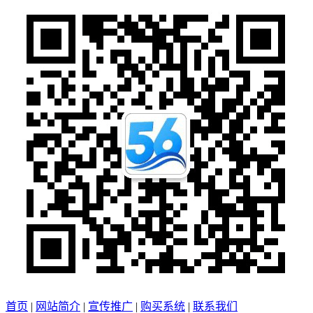
首页
|
网站简介
|
宣传推广
|
购买系统
|
联系我们