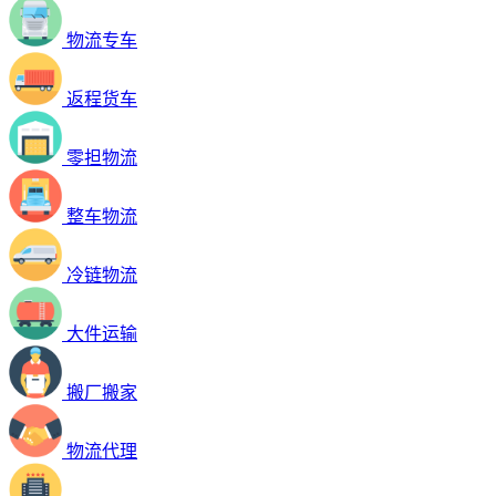
物流专车
返程货车
零担物流
整车物流
冷链物流
大件运输
搬厂搬家
物流代理