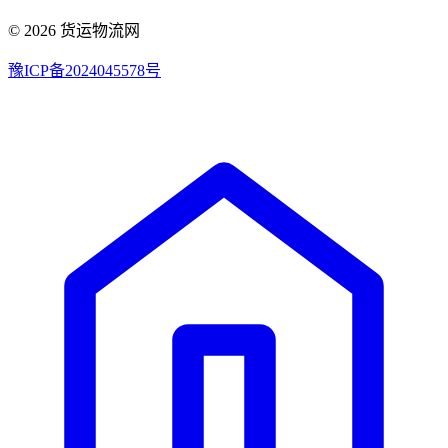
© 2026 货运物流网
豫ICP备2024045578号