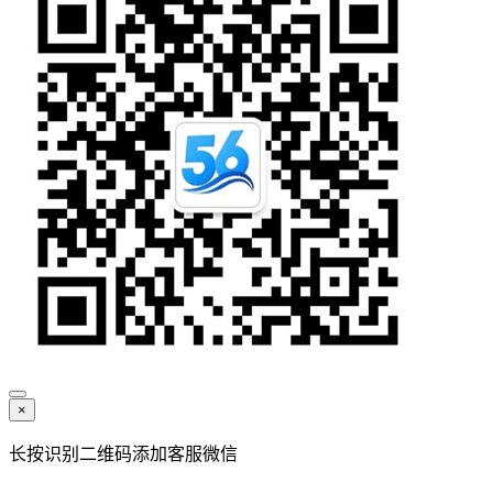
×
长按识别二维码添加客服微信