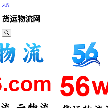
来宾
货运物流网