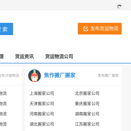
发布货运物流
理
货运资讯
货运物流公司
焦作搬厂搬家
发布冷链物流
发布搬厂搬家
物流
上海搬家公司
北京搬家公司
物流
天津搬家公司
重庆搬家公司
物流
河南搬家公司
湖南搬家公司
物流
湖北搬家公司
江苏搬家公司