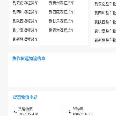
到云南返程货车
到贵州返程货车
到云南整车
到四川返程货车
到西藏返程货车
到四川整车
到陕西返程货车
到甘肃返程货车
到陕西整车
到宁夏返程货车
到青海返程货车
到宁夏整车
到新疆返程货车
到新疆整车
焦作货运物流信息
货运物流电话
货运物流
56物流
18860356178
18860356178