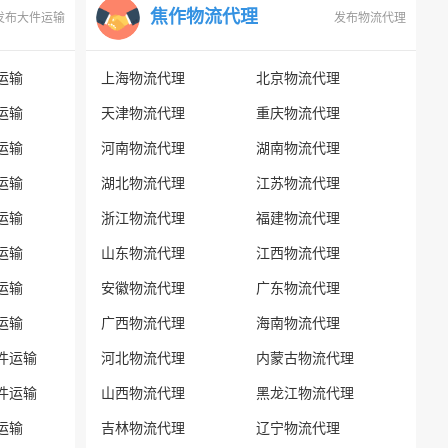
焦作物流代理
发布大件运输
发布物流代理
运输
上海物流代理
北京物流代理
运输
天津物流代理
重庆物流代理
运输
河南物流代理
湖南物流代理
运输
湖北物流代理
江苏物流代理
运输
浙江物流代理
福建物流代理
运输
山东物流代理
江西物流代理
运输
安徽物流代理
广东物流代理
运输
广西物流代理
海南物流代理
件运输
河北物流代理
内蒙古物流代理
件运输
山西物流代理
黑龙江物流代理
运输
吉林物流代理
辽宁物流代理