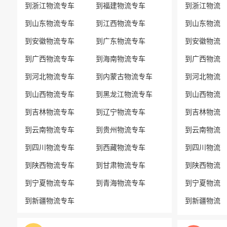
到浙江物流专车
到福建物流专车
到浙江物流
到山东物流专车
到江西物流专车
到山东物流
到安徽物流专车
到广东物流专车
到安徽物流
到广西物流专车
到海南物流专车
到广西物流
到河北物流专车
到内蒙古物流专车
到河北物流
到山西物流专车
到黑龙江物流专车
到山西物流
到吉林物流专车
到辽宁物流专车
到吉林物流
到云南物流专车
到贵州物流专车
到云南物流
到四川物流专车
到西藏物流专车
到四川物流
到陕西物流专车
到甘肃物流专车
到陕西物流
到宁夏物流专车
到青海物流专车
到宁夏物流
到新疆物流专车
到新疆物流