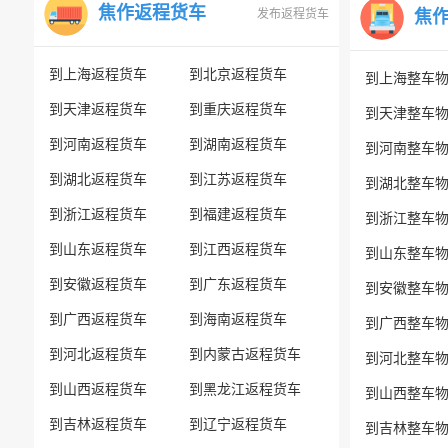
焦作返程货车
发布返程货车
焦
到上海返程货车
到北京返程货车
到上海整车
到天津返程货车
到重庆返程货车
到天津整车
到河南返程货车
到湖南返程货车
到河南整车
到湖北返程货车
到江苏返程货车
到湖北整车
到浙江返程货车
到福建返程货车
到浙江整车
到山东返程货车
到江西返程货车
到山东整车
到安徽返程货车
到广东返程货车
到安徽整车
到广西返程货车
到海南返程货车
到广西整车
到河北返程货车
到内蒙古返程货车
到河北整车
到山西返程货车
到黑龙江返程货车
到山西整车
到吉林返程货车
到辽宁返程货车
到吉林整车