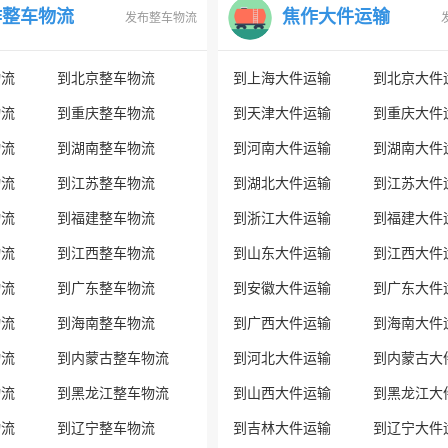
作整车物流
焦作大件运输
发布整车物流
物流
到北京整车物流
到上海大件运输
到北京大件
物流
到重庆整车物流
到天津大件运输
到重庆大件
物流
到湖南整车物流
到河南大件运输
到湖南大件
物流
到江苏整车物流
到湖北大件运输
到江苏大件
物流
到福建整车物流
到浙江大件运输
到福建大件
物流
到江西整车物流
到山东大件运输
到江西大件
物流
到广东整车物流
到安徽大件运输
到广东大件
物流
到海南整车物流
到广西大件运输
到海南大件
物流
到内蒙古整车物流
到河北大件运输
到内蒙古大
物流
到黑龙江整车物流
到山西大件运输
到黑龙江大
物流
到辽宁整车物流
到吉林大件运输
到辽宁大件