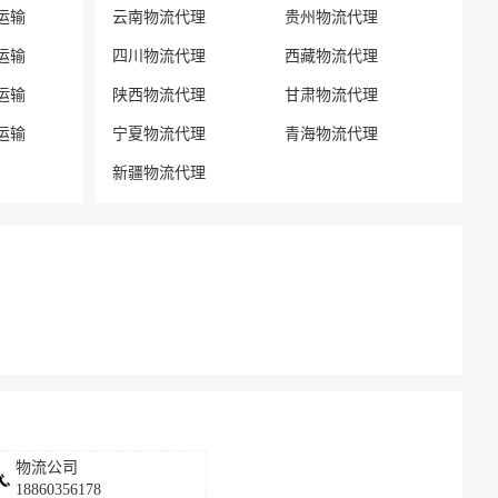
运输
云南物流代理
贵州物流代理
运输
四川物流代理
西藏物流代理
运输
陕西物流代理
甘肃物流代理
运输
宁夏物流代理
青海物流代理
新疆物流代理
物流公司
18860356178