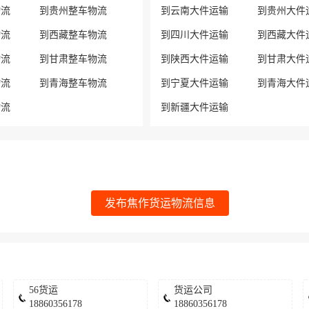
物流
到贵州整车物流
到云南大件运输
到贵州大件
物流
到西藏整车物流
到四川大件运输
到西藏大件
物流
到甘肃整车物流
到陕西大件运输
到甘肃大件
物流
到青海整车物流
到宁夏大件运输
到青海大件
物流
到新疆大件运输
发布焦作货运物流信息
56货运
货运公司
18860356178
18860356178