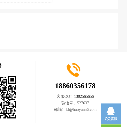
号
18860356178
客服QQ：
1302565656
微信号：
527637
邮箱：
kf@huoyun56.com