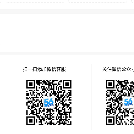
扫一扫添加微信客服
关注微信公众