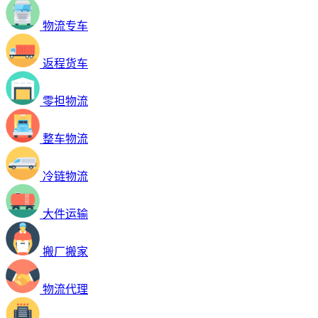
物流专车
返程货车
零担物流
整车物流
冷链物流
大件运输
搬厂搬家
物流代理