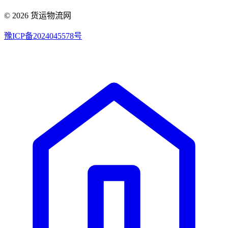
© 2026 货运物流网
豫ICP备2024045578号