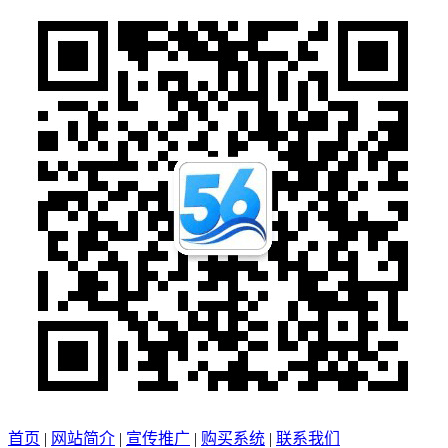
首页
|
网站简介
|
宣传推广
|
购买系统
|
联系我们