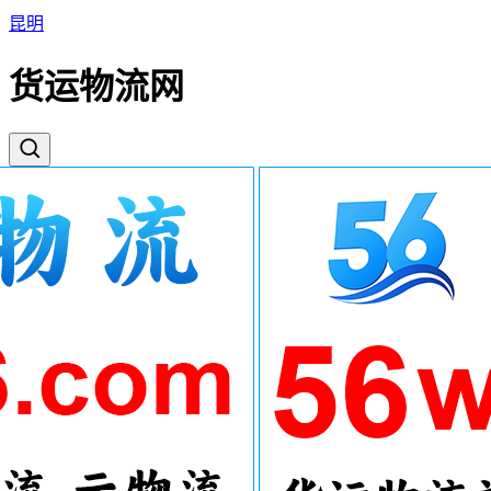
昆明
货运物流网