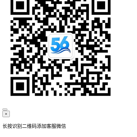
×
长按识别二维码添加客服微信