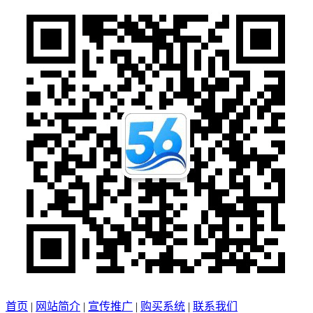
首页
|
网站简介
|
宣传推广
|
购买系统
|
联系我们