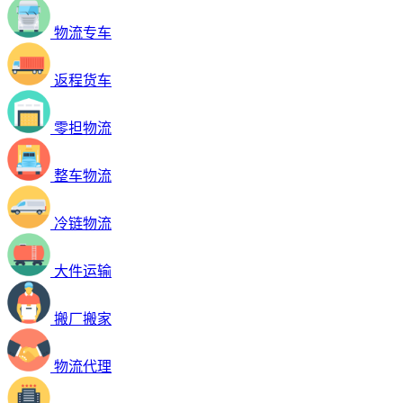
物流专车
返程货车
零担物流
整车物流
冷链物流
大件运输
搬厂搬家
物流代理