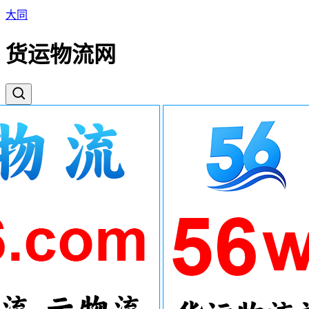
大同
货运物流网