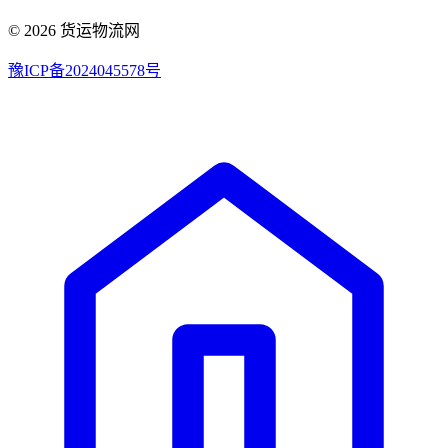
© 2026 货运物流网
豫ICP备2024045578号