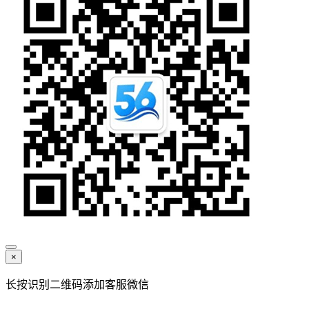
×
长按识别二维码添加客服微信