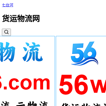
七台河
货运物流网