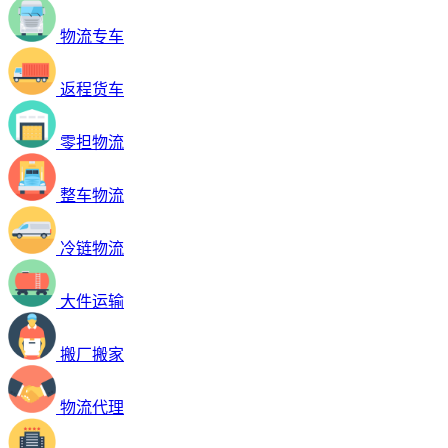
物流专车
返程货车
零担物流
整车物流
冷链物流
大件运输
搬厂搬家
物流代理