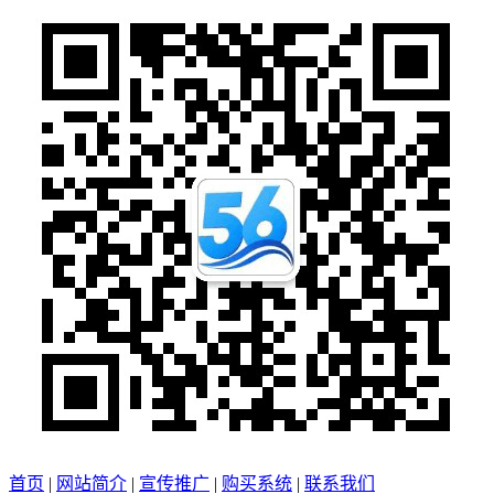
首页
|
网站简介
|
宣传推广
|
购买系统
|
联系我们