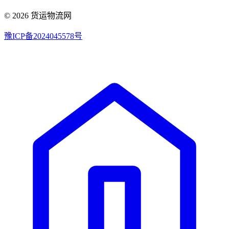
© 2026 货运物流网
豫ICP备2024045578号