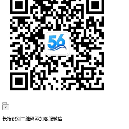
×
长按识别二维码添加客服微信