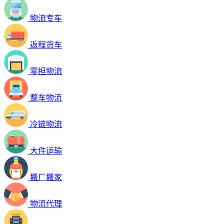
物流专车
返程货车
零担物流
整车物流
冷链物流
大件运输
搬厂搬家
物流代理