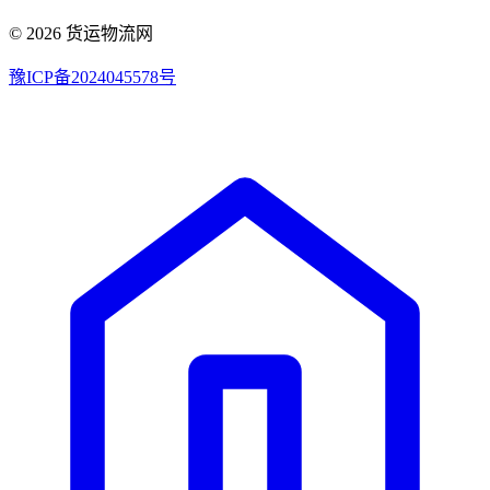
© 2026 货运物流网
豫ICP备2024045578号