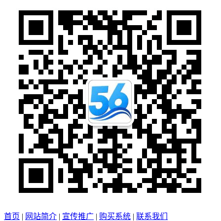
首页
|
网站简介
|
宣传推广
|
购买系统
|
联系我们