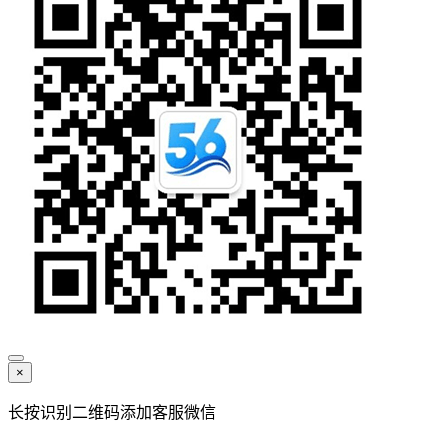
×
长按识别二维码添加客服微信