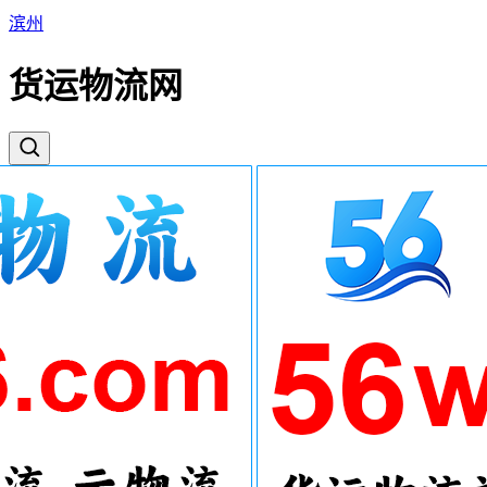
滨州
货运物流网