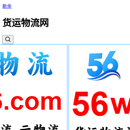
新余
货运物流网