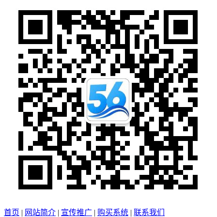
首页
|
网站简介
|
宣传推广
|
购买系统
|
联系我们