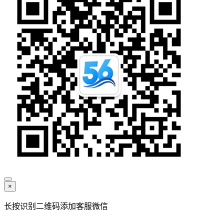
×
长按识别二维码添加客服微信