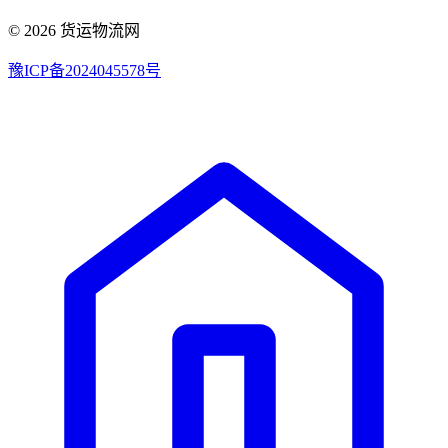
© 2026 货运物流网
豫ICP备2024045578号