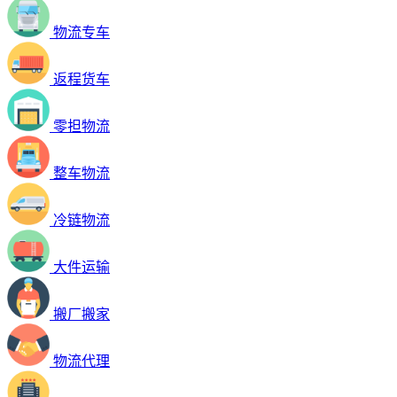
物流专车
返程货车
零担物流
整车物流
冷链物流
大件运输
搬厂搬家
物流代理