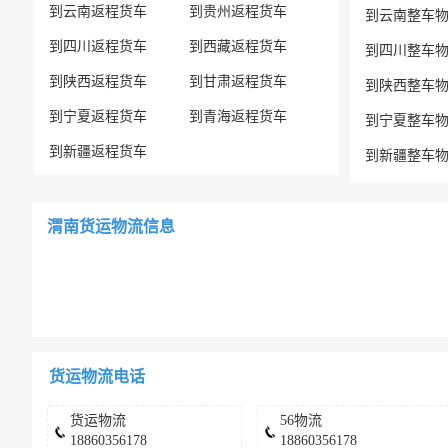
到云南返程货车
到贵州返程货车
到云南整车
到四川返程货车
到西藏返程货车
到四川整车
到陕西返程货车
到甘肃返程货车
到陕西整车
到宁夏返程货车
到青海返程货车
到宁夏整车
到新疆返程货车
到新疆整车
渭南货运物流信息
货运物流电话
货运物流
56物流
18860356178
18860356178