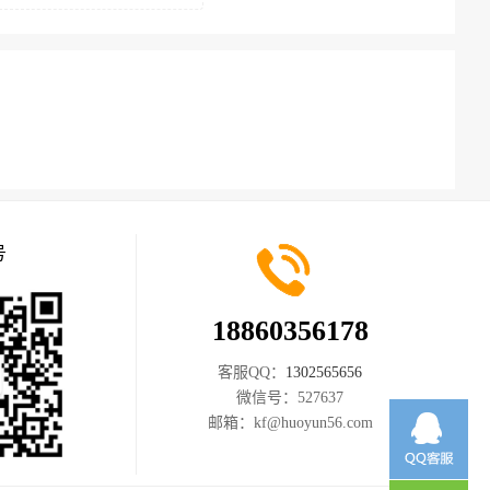
号
18860356178
客服QQ：
1302565656
微信号：
527637
邮箱：
kf@huoyun56.com