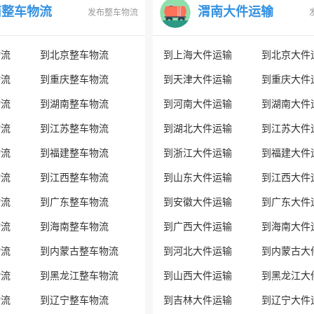
南整车物流
渭南大件运输
发布整车物流
物流
到北京整车物流
到上海大件运输
到北京大件
物流
到重庆整车物流
到天津大件运输
到重庆大件
物流
到湖南整车物流
到河南大件运输
到湖南大件
物流
到江苏整车物流
到湖北大件运输
到江苏大件
物流
到福建整车物流
到浙江大件运输
到福建大件
物流
到江西整车物流
到山东大件运输
到江西大件
物流
到广东整车物流
到安徽大件运输
到广东大件
物流
到海南整车物流
到广西大件运输
到海南大件
物流
到内蒙古整车物流
到河北大件运输
到内蒙古大
物流
到黑龙江整车物流
到山西大件运输
到黑龙江大
物流
到辽宁整车物流
到吉林大件运输
到辽宁大件