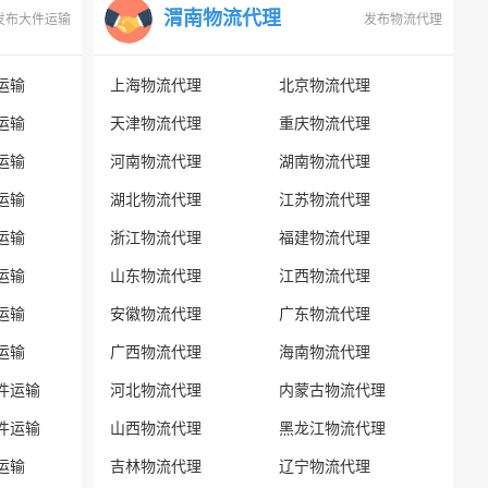
渭南物流代理
发布大件运输
发布物流代理
运输
上海物流代理
北京物流代理
运输
天津物流代理
重庆物流代理
运输
河南物流代理
湖南物流代理
运输
湖北物流代理
江苏物流代理
运输
浙江物流代理
福建物流代理
运输
山东物流代理
江西物流代理
运输
安徽物流代理
广东物流代理
运输
广西物流代理
海南物流代理
件运输
河北物流代理
内蒙古物流代理
件运输
山西物流代理
黑龙江物流代理
运输
吉林物流代理
辽宁物流代理