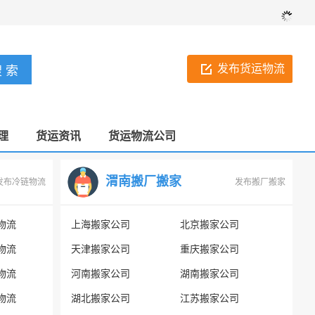
发布货运物流
理
货运资讯
货运物流公司
渭南搬厂搬家
发布冷链物流
发布搬厂搬家
物流
上海搬家公司
北京搬家公司
物流
天津搬家公司
重庆搬家公司
物流
河南搬家公司
湖南搬家公司
物流
湖北搬家公司
江苏搬家公司