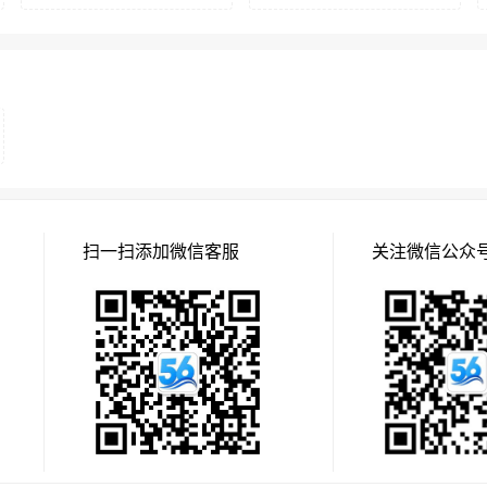
扫一扫添加微信客服
关注微信公众