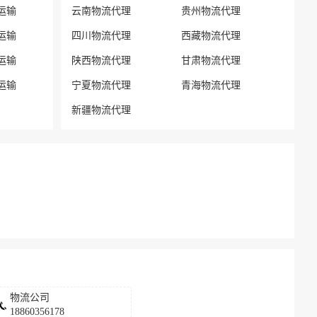
运输
云南物流代理
贵州物流代理
运输
四川物流代理
西藏物流代理
运输
陕西物流代理
甘肃物流代理
运输
宁夏物流代理
青海物流代理
新疆物流代理
物流公司
18860356178