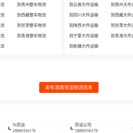
物流
到贵州整车物流
到云南大件运输
到贵州大件
物流
到西藏整车物流
到四川大件运输
到西藏大件
物流
到甘肃整车物流
到陕西大件运输
到甘肃大件
物流
到青海整车物流
到宁夏大件运输
到青海大件
物流
到新疆大件运输
发布渭南货运物流信息
56货运
货运公司
18860356178
18860356178