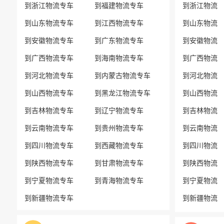
到浙江物流专车
到福建物流专车
到浙江物流
到山东物流专车
到江西物流专车
到山东物流
到安徽物流专车
到广东物流专车
到安徽物流
到广西物流专车
到海南物流专车
到广西物流
到河北物流专车
到内蒙古物流专车
到河北物流
到山西物流专车
到黑龙江物流专车
到山西物流
到吉林物流专车
到辽宁物流专车
到吉林物流
到云南物流专车
到贵州物流专车
到云南物流
到四川物流专车
到西藏物流专车
到四川物流
到陕西物流专车
到甘肃物流专车
到陕西物流
到宁夏物流专车
到青海物流专车
到宁夏物流
到新疆物流专车
到新疆物流