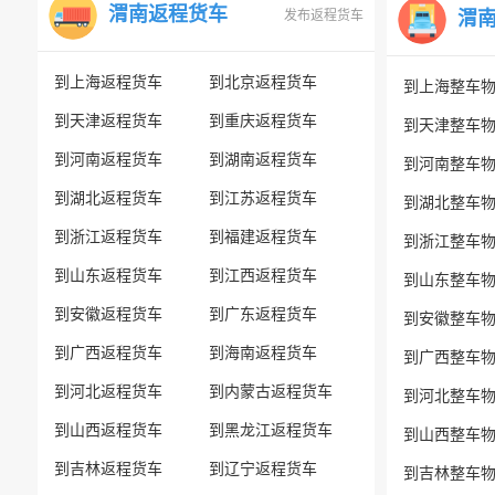
渭南返程货车
发布返程货车
渭
到上海返程货车
到北京返程货车
到上海整车
到天津返程货车
到重庆返程货车
到天津整车
到河南返程货车
到湖南返程货车
到河南整车
到湖北返程货车
到江苏返程货车
到湖北整车
到浙江返程货车
到福建返程货车
到浙江整车
到山东返程货车
到江西返程货车
到山东整车
到安徽返程货车
到广东返程货车
到安徽整车
到广西返程货车
到海南返程货车
到广西整车
到河北返程货车
到内蒙古返程货车
到河北整车
到山西返程货车
到黑龙江返程货车
到山西整车
到吉林返程货车
到辽宁返程货车
到吉林整车