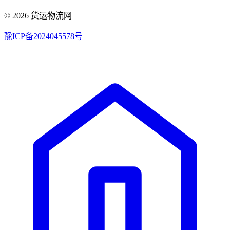
© 2026 货运物流网
豫ICP备2024045578号