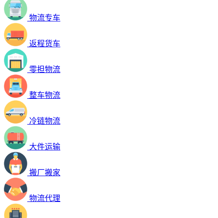
物流专车
返程货车
零担物流
整车物流
冷链物流
大件运输
搬厂搬家
物流代理