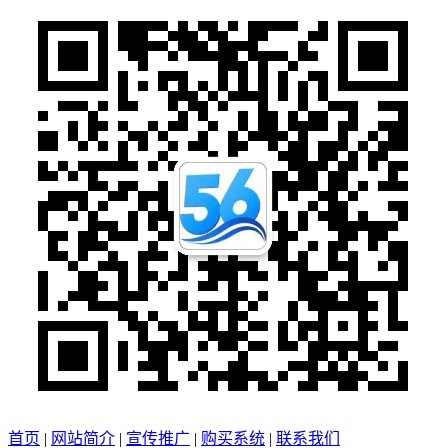
首页
|
网站简介
|
宣传推广
|
购买系统
|
联系我们