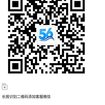
×
长按识别二维码添加客服微信