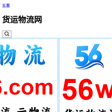
长春
货运物流网