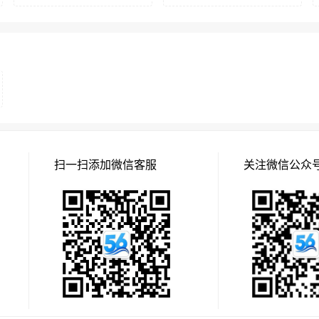
扫一扫添加微信客服
关注微信公众