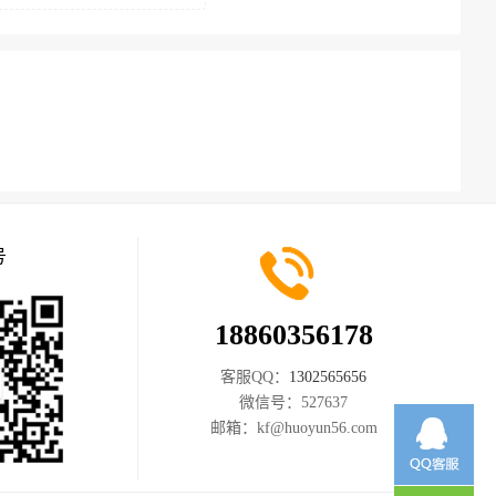
号
18860356178
客服QQ：
1302565656
微信号：
527637
邮箱：
kf@huoyun56.com