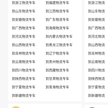
到浙江物流专车
到福建物流专车
到浙江物流
到山东物流专车
到江西物流专车
到山东物流
到安徽物流专车
到广东物流专车
到安徽物流
到广西物流专车
到海南物流专车
到广西物流
到河北物流专车
到内蒙古物流专车
到河北物流
到山西物流专车
到黑龙江物流专车
到山西物流
到吉林物流专车
到辽宁物流专车
到吉林物流
到云南物流专车
到贵州物流专车
到云南物流
到四川物流专车
到西藏物流专车
到四川物流
到陕西物流专车
到甘肃物流专车
到陕西物流
到宁夏物流专车
到青海物流专车
到宁夏物流
到新疆物流专车
到新疆物流