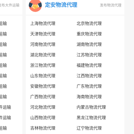
定安物流代理
发布大件运输
发布物流代理
运输
上海物流代理
北京物流代理
运输
天津物流代理
重庆物流代理
运输
河南物流代理
湖南物流代理
运输
湖北物流代理
江苏物流代理
运输
浙江物流代理
福建物流代理
运输
山东物流代理
江西物流代理
运输
安徽物流代理
广东物流代理
运输
广西物流代理
海南物流代理
件运输
河北物流代理
内蒙古物流代理
件运输
山西物流代理
黑龙江物流代理
运输
吉林物流代理
辽宁物流代理