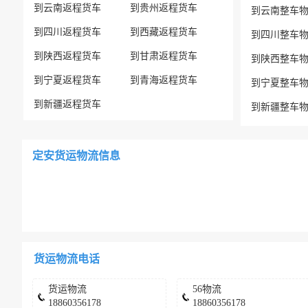
到云南返程货车
到贵州返程货车
到云南整车
到四川返程货车
到西藏返程货车
到四川整车
到陕西返程货车
到甘肃返程货车
到陕西整车
到宁夏返程货车
到青海返程货车
到宁夏整车
到新疆返程货车
到新疆整车
定安货运物流信息
货运物流电话
货运物流
56物流
18860356178
18860356178