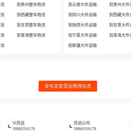
物流
到贵州整车物流
到云南大件运输
到贵州大件
物流
到西藏整车物流
到四川大件运输
到西藏大件
物流
到甘肃整车物流
到陕西大件运输
到甘肃大件
物流
到青海整车物流
到宁夏大件运输
到青海大件
物流
到新疆大件运输
发布定安货运物流信息
56货运
货运公司
18860356178
18860356178