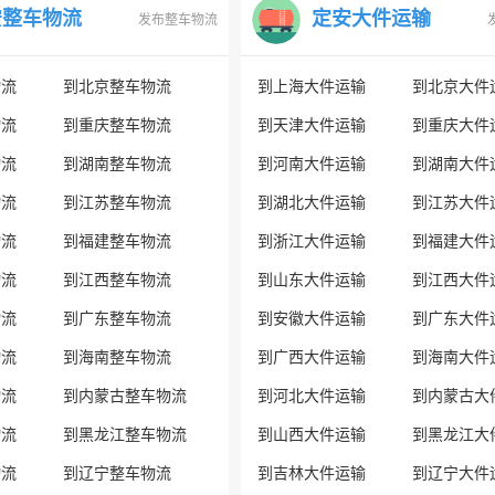
安整车物流
定安大件运输
发布整车物流
物流
到北京整车物流
到上海大件运输
到北京大件
物流
到重庆整车物流
到天津大件运输
到重庆大件
物流
到湖南整车物流
到河南大件运输
到湖南大件
物流
到江苏整车物流
到湖北大件运输
到江苏大件
物流
到福建整车物流
到浙江大件运输
到福建大件
物流
到江西整车物流
到山东大件运输
到江西大件
物流
到广东整车物流
到安徽大件运输
到广东大件
物流
到海南整车物流
到广西大件运输
到海南大件
物流
到内蒙古整车物流
到河北大件运输
到内蒙古大
物流
到黑龙江整车物流
到山西大件运输
到黑龙江大
物流
到辽宁整车物流
到吉林大件运输
到辽宁大件