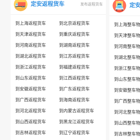
定安返程货车
发布返程货车
定
到上海返程货车
到北京返程货车
到上海整车
到天津返程货车
到重庆返程货车
到天津整车
到河南返程货车
到湖南返程货车
到河南整车
到湖北返程货车
到江苏返程货车
到湖北整车
到浙江返程货车
到福建返程货车
到浙江整车
到山东返程货车
到江西返程货车
到山东整车
到安徽返程货车
到广东返程货车
到安徽整车
到广西返程货车
到海南返程货车
到广西整车
到河北返程货车
到内蒙古返程货车
到河北整车
到山西返程货车
到黑龙江返程货车
到山西整车
到吉林返程货车
到辽宁返程货车
到吉林整车