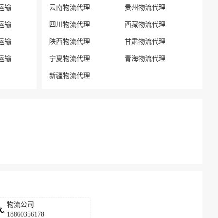
运输
云南物流代理
贵州物流代理
运输
四川物流代理
西藏物流代理
运输
陕西物流代理
甘肃物流代理
运输
宁夏物流代理
青海物流代理
新疆物流代理
物流公司
18860356178