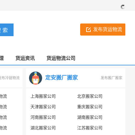
发布货运物流
理
货运资讯
货运物流公司
定安搬厂搬家
发布冷链物流
发布搬厂搬家
物流
上海搬家公司
北京搬家公司
物流
天津搬家公司
重庆搬家公司
物流
河南搬家公司
湖南搬家公司
物流
湖北搬家公司
江苏搬家公司