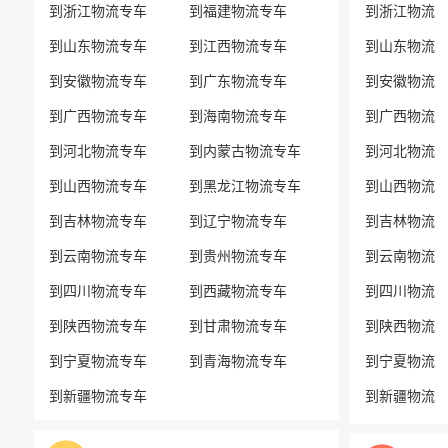
到浙江物流专车
到福建物流专车
到浙江物流
到山东物流专车
到江西物流专车
到山东物流
到安徽物流专车
到广东物流专车
到安徽物流
到广西物流专车
到海南物流专车
到广西物流
到河北物流专车
到内蒙古物流专车
到河北物流
到山西物流专车
到黑龙江物流专车
到山西物流
到吉林物流专车
到辽宁物流专车
到吉林物流
到云南物流专车
到贵州物流专车
到云南物流
到四川物流专车
到西藏物流专车
到四川物流
到陕西物流专车
到甘肃物流专车
到陕西物流
到宁夏物流专车
到青海物流专车
到宁夏物流
到新疆物流专车
到新疆物流