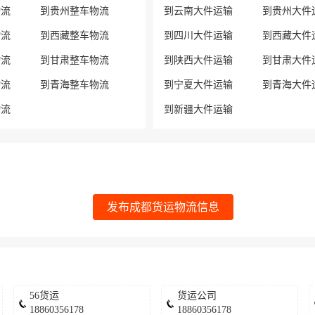
物流
到贵州整车物流
到云南大件运输
到贵州大件
物流
到西藏整车物流
到四川大件运输
到西藏大件
物流
到甘肃整车物流
到陕西大件运输
到甘肃大件
物流
到青海整车物流
到宁夏大件运输
到青海大件
物流
到新疆大件运输
发布成都货运物流信息
56货运
货运公司
18860356178
18860356178