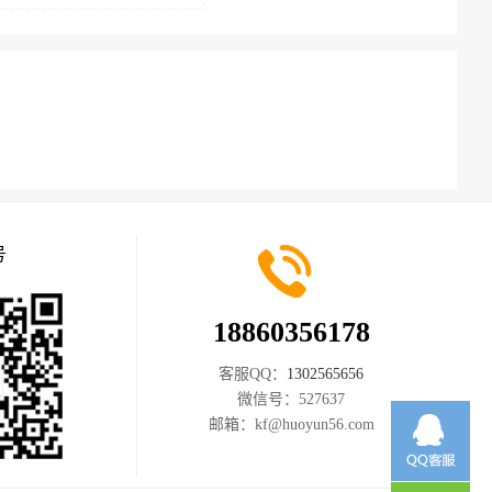
号
18860356178
客服QQ：
1302565656
微信号：
527637
邮箱：
kf@huoyun56.com