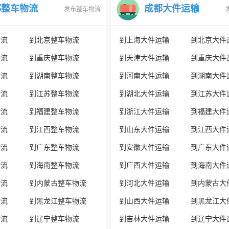
都整车物流
成都大件运输
发布整车物流
物流
到北京整车物流
到上海大件运输
到北京大件
物流
到重庆整车物流
到天津大件运输
到重庆大件
物流
到湖南整车物流
到河南大件运输
到湖南大件
物流
到江苏整车物流
到湖北大件运输
到江苏大件
物流
到福建整车物流
到浙江大件运输
到福建大件
物流
到江西整车物流
到山东大件运输
到江西大件
物流
到广东整车物流
到安徽大件运输
到广东大件
物流
到海南整车物流
到广西大件运输
到海南大件
物流
到内蒙古整车物流
到河北大件运输
到内蒙古大
物流
到黑龙江整车物流
到山西大件运输
到黑龙江大
物流
到辽宁整车物流
到吉林大件运输
到辽宁大件