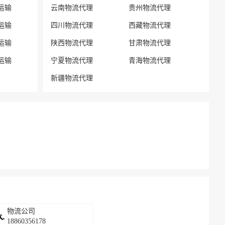
运输
云南物流代理
贵州物流代理
运输
四川物流代理
西藏物流代理
运输
陕西物流代理
甘肃物流代理
运输
宁夏物流代理
青海物流代理
新疆物流代理
物流公司
18860356178