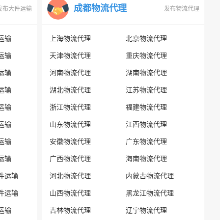
成都物流代理
发布大件运输
发布物流代理
运输
上海物流代理
北京物流代理
运输
天津物流代理
重庆物流代理
运输
河南物流代理
湖南物流代理
运输
湖北物流代理
江苏物流代理
运输
浙江物流代理
福建物流代理
运输
山东物流代理
江西物流代理
运输
安徽物流代理
广东物流代理
运输
广西物流代理
海南物流代理
件运输
河北物流代理
内蒙古物流代理
件运输
山西物流代理
黑龙江物流代理
运输
吉林物流代理
辽宁物流代理