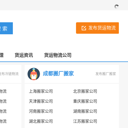
发布货运物流
理
货运资讯
货运物流公司
成都搬厂搬家
发布冷链物流
发布搬厂搬家
物流
上海搬家公司
北京搬家公司
物流
天津搬家公司
重庆搬家公司
物流
河南搬家公司
湖南搬家公司
物流
湖北搬家公司
江苏搬家公司