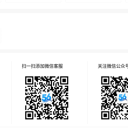
扫一扫添加微信客服
关注微信公众