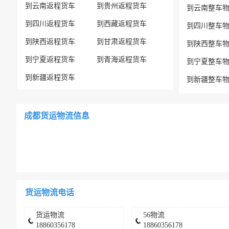
到云南返程货车
到贵州返程货车
到云南整车
到四川返程货车
到西藏返程货车
到四川整车
到陕西返程货车
到甘肃返程货车
到陕西整车
到宁夏返程货车
到青海返程货车
到宁夏整车
到新疆返程货车
到新疆整车
成都货运物流信息
货运物流电话
货运物流
56物流
18860356178
18860356178