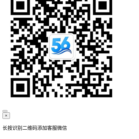
×
长按识别二维码添加客服微信