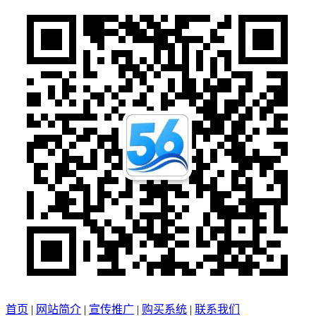
首页
|
网站简介
|
宣传推广
|
购买系统
|
联系我们