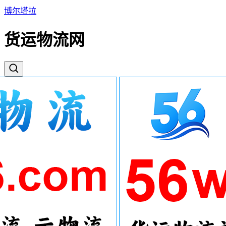
博尔塔拉
货运物流网