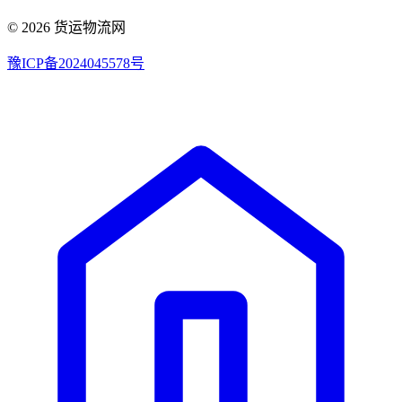
© 2026 货运物流网
豫ICP备2024045578号