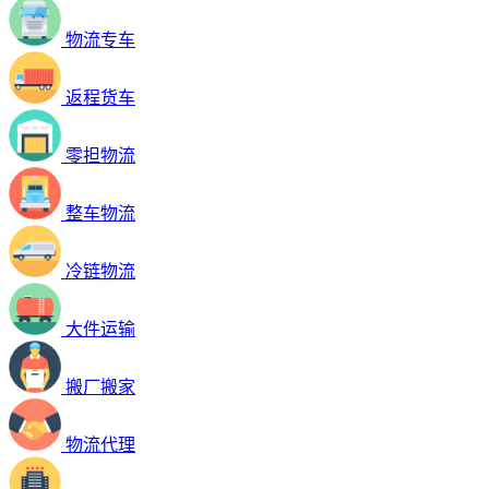
物流专车
返程货车
零担物流
整车物流
冷链物流
大件运输
搬厂搬家
物流代理