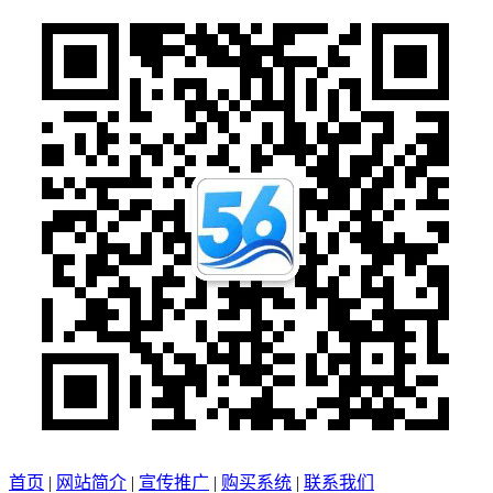
首页
|
网站简介
|
宣传推广
|
购买系统
|
联系我们