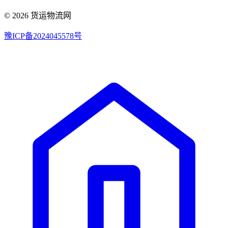
© 2026 货运物流网
豫ICP备2024045578号