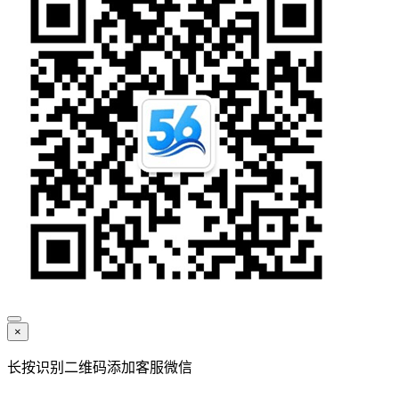
×
长按识别二维码添加客服微信