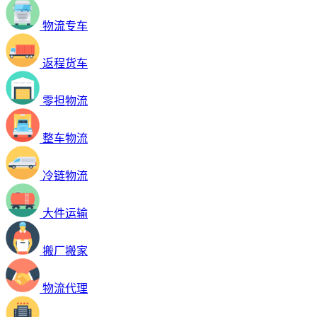
物流专车
返程货车
零担物流
整车物流
冷链物流
大件运输
搬厂搬家
物流代理