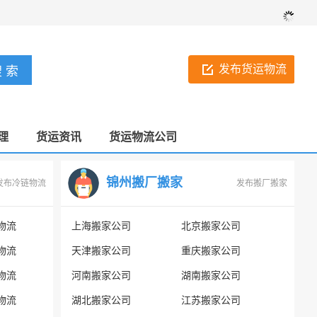
发布货运物流
理
货运资讯
货运物流公司
锦州搬厂搬家
发布冷链物流
发布搬厂搬家
物流
上海搬家公司
北京搬家公司
物流
天津搬家公司
重庆搬家公司
物流
河南搬家公司
湖南搬家公司
物流
湖北搬家公司
江苏搬家公司