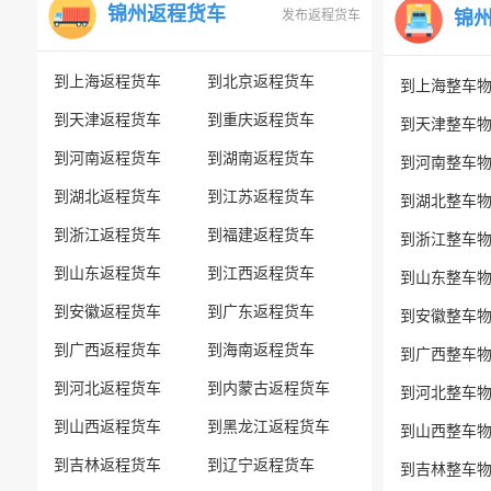
锦州返程货车
发布返程货车
锦
到上海返程货车
到北京返程货车
到上海整车
到天津返程货车
到重庆返程货车
到天津整车
到河南返程货车
到湖南返程货车
到河南整车
到湖北返程货车
到江苏返程货车
到湖北整车
到浙江返程货车
到福建返程货车
到浙江整车
到山东返程货车
到江西返程货车
到山东整车
到安徽返程货车
到广东返程货车
到安徽整车
到广西返程货车
到海南返程货车
到广西整车
到河北返程货车
到内蒙古返程货车
到河北整车
到山西返程货车
到黑龙江返程货车
到山西整车
到吉林返程货车
到辽宁返程货车
到吉林整车