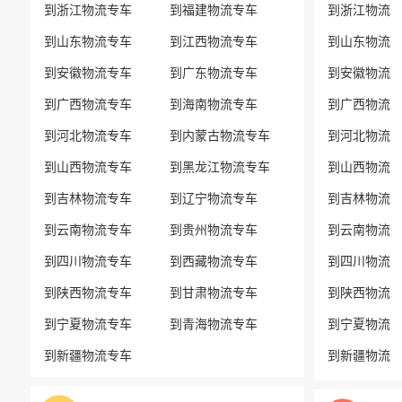
到浙江物流专车
到福建物流专车
到浙江物流
到山东物流专车
到江西物流专车
到山东物流
到安徽物流专车
到广东物流专车
到安徽物流
到广西物流专车
到海南物流专车
到广西物流
到河北物流专车
到内蒙古物流专车
到河北物流
到山西物流专车
到黑龙江物流专车
到山西物流
到吉林物流专车
到辽宁物流专车
到吉林物流
到云南物流专车
到贵州物流专车
到云南物流
到四川物流专车
到西藏物流专车
到四川物流
到陕西物流专车
到甘肃物流专车
到陕西物流
到宁夏物流专车
到青海物流专车
到宁夏物流
到新疆物流专车
到新疆物流