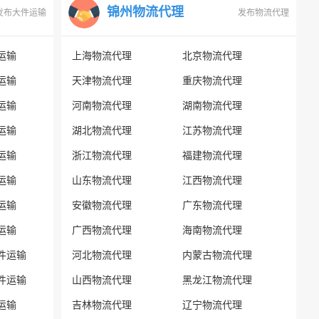
锦州物流代理
发布大件运输
发布物流代理
运输
上海物流代理
北京物流代理
运输
天津物流代理
重庆物流代理
运输
河南物流代理
湖南物流代理
运输
湖北物流代理
江苏物流代理
运输
浙江物流代理
福建物流代理
运输
山东物流代理
江西物流代理
运输
安徽物流代理
广东物流代理
运输
广西物流代理
海南物流代理
件运输
河北物流代理
内蒙古物流代理
件运输
山西物流代理
黑龙江物流代理
运输
吉林物流代理
辽宁物流代理