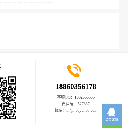
号
18860356178
客服QQ：
1302565656
微信号：
527637
邮箱：
kf@huoyun56.com