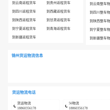
到云南返程货车
到贵州返程货车
到云南整车
到四川返程货车
到西藏返程货车
到四川整车
到陕西返程货车
到甘肃返程货车
到陕西整车
到宁夏返程货车
到青海返程货车
到宁夏整车
到新疆返程货车
到新疆整车
锦州货运物流信息
货运物流电话
货运物流
56物流
18860356178
18860356178