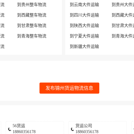
物流
到贵州整车物流
到云南大件运输
到贵州大件
物流
到西藏整车物流
到四川大件运输
到西藏大件
物流
到甘肃整车物流
到陕西大件运输
到甘肃大件
物流
到青海整车物流
到宁夏大件运输
到青海大件
物流
到新疆大件运输
发布锦州货运物流信息
56货运
货运公司
18860356178
18860356178