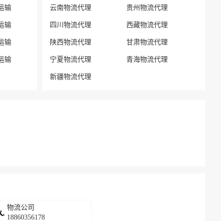
运输
云南物流代理
贵州物流代理
运输
四川物流代理
西藏物流代理
运输
陕西物流代理
甘肃物流代理
运输
宁夏物流代理
青海物流代理
新疆物流代理
物流公司
18860356178