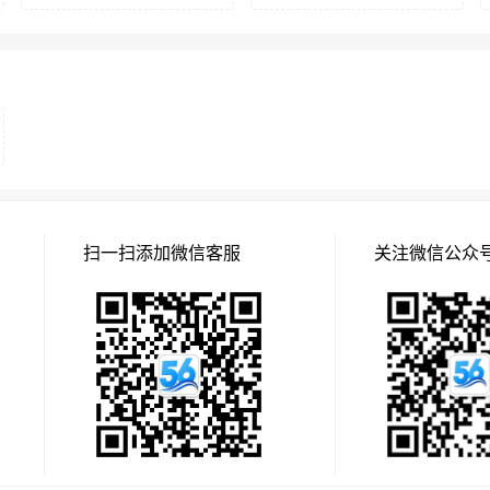
扫一扫添加微信客服
关注微信公众