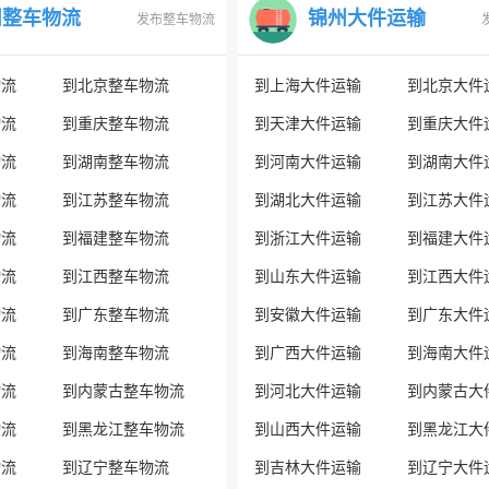
州整车物流
锦州大件运输
发布整车物流
物流
到北京整车物流
到上海大件运输
到北京大件
物流
到重庆整车物流
到天津大件运输
到重庆大件
物流
到湖南整车物流
到河南大件运输
到湖南大件
物流
到江苏整车物流
到湖北大件运输
到江苏大件
物流
到福建整车物流
到浙江大件运输
到福建大件
物流
到江西整车物流
到山东大件运输
到江西大件
物流
到广东整车物流
到安徽大件运输
到广东大件
物流
到海南整车物流
到广西大件运输
到海南大件
物流
到内蒙古整车物流
到河北大件运输
到内蒙古大
物流
到黑龙江整车物流
到山西大件运输
到黑龙江大
物流
到辽宁整车物流
到吉林大件运输
到辽宁大件