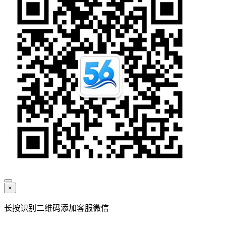
×
长按识别二维码添加客服微信