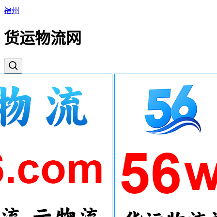
福州
货运物流网