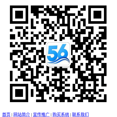
首页
|
网站简介
|
宣传推广
|
购买系统
|
联系我们