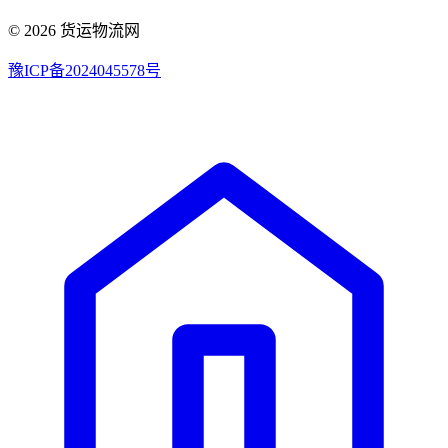
© 2026 货运物流网
豫ICP备2024045578号