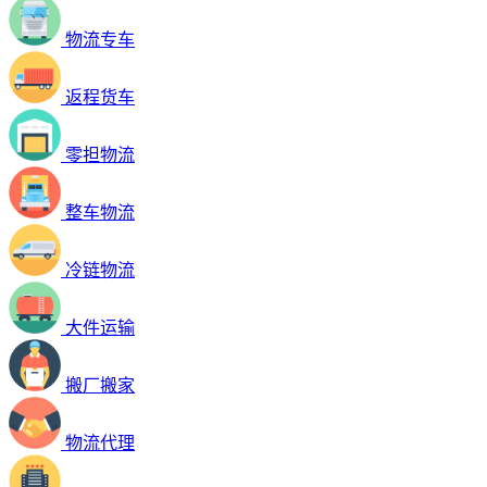
物流专车
返程货车
零担物流
整车物流
冷链物流
大件运输
搬厂搬家
物流代理