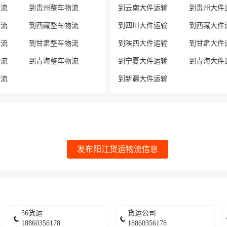
物流
到贵州整车物流
到云南大件运输
到贵州大件
物流
到西藏整车物流
到四川大件运输
到西藏大件
物流
到甘肃整车物流
到陕西大件运输
到甘肃大件
物流
到青海整车物流
到宁夏大件运输
到青海大件
物流
到新疆大件运输
发布阳江货运物流信息
56货运
货运公司
18860356178
18860356178