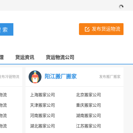
发布货运物流
理
货运资讯
货运物流公司
阳江搬厂搬家
发布冷链物流
发布搬厂搬家
物流
上海搬家公司
北京搬家公司
物流
天津搬家公司
重庆搬家公司
物流
河南搬家公司
湖南搬家公司
物流
湖北搬家公司
江苏搬家公司