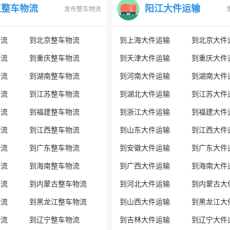
江整车物流
阳江大件运输
发布整车物流
物流
到北京整车物流
到上海大件运输
到北京大件
物流
到重庆整车物流
到天津大件运输
到重庆大件
物流
到湖南整车物流
到河南大件运输
到湖南大件
物流
到江苏整车物流
到湖北大件运输
到江苏大件
物流
到福建整车物流
到浙江大件运输
到福建大件
物流
到江西整车物流
到山东大件运输
到江西大件
物流
到广东整车物流
到安徽大件运输
到广东大件
物流
到海南整车物流
到广西大件运输
到海南大件
物流
到内蒙古整车物流
到河北大件运输
到内蒙古大
物流
到黑龙江整车物流
到山西大件运输
到黑龙江大
物流
到辽宁整车物流
到吉林大件运输
到辽宁大件