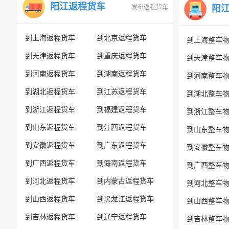
阳江返程货车
发布返程货车
阳
到上海返程货车
到北京返程货车
到上海整车
到天津返程货车
到重庆返程货车
到天津整车
到河南返程货车
到湖南返程货车
到河南整车
到湖北返程货车
到江苏返程货车
到湖北整车
到浙江返程货车
到福建返程货车
到浙江整车
到山东返程货车
到江西返程货车
到山东整车
到安徽返程货车
到广东返程货车
到安徽整车
到广西返程货车
到海南返程货车
到广西整车
到河北返程货车
到内蒙古返程货车
到河北整车
到山西返程货车
到黑龙江返程货车
到山西整车
到吉林返程货车
到辽宁返程货车
到吉林整车