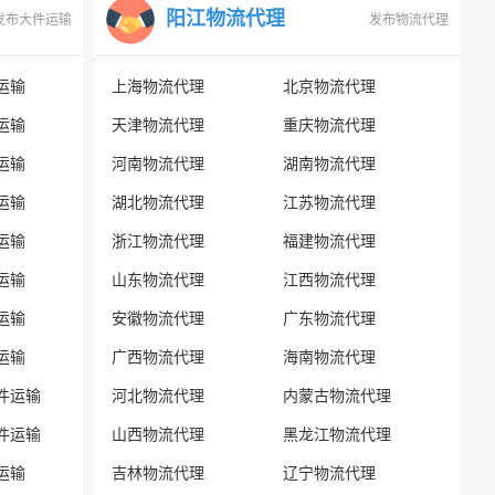
阳江物流代理
发布大件运输
发布物流代理
运输
上海物流代理
北京物流代理
运输
天津物流代理
重庆物流代理
运输
河南物流代理
湖南物流代理
运输
湖北物流代理
江苏物流代理
运输
浙江物流代理
福建物流代理
运输
山东物流代理
江西物流代理
运输
安徽物流代理
广东物流代理
运输
广西物流代理
海南物流代理
件运输
河北物流代理
内蒙古物流代理
件运输
山西物流代理
黑龙江物流代理
运输
吉林物流代理
辽宁物流代理