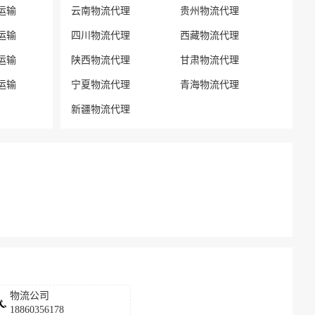
运输
云南物流代理
贵州物流代理
运输
四川物流代理
西藏物流代理
运输
陕西物流代理
甘肃物流代理
运输
宁夏物流代理
青海物流代理
新疆物流代理
物流公司
18860356178