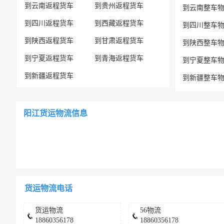
到云南返程货车
到贵州返程货车
到云南整车
到四川返程货车
到西藏返程货车
到四川整车
到陕西返程货车
到甘肃返程货车
到陕西整车
到宁夏返程货车
到青海返程货车
到宁夏整车
到新疆返程货车
到新疆整车
阳江货运物流信息
货运物流电话
货运物流
56物流
18860356178
18860356178