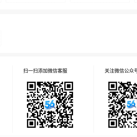
扫一扫添加微信客服
关注微信公众