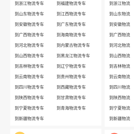
到浙江物流专车
到福建物流专车
到浙江物流
到山东物流专车
到江西物流专车
到山东物流
到安徽物流专车
到广东物流专车
到安徽物流
到广西物流专车
到海南物流专车
到广西物流
到河北物流专车
到内蒙古物流专车
到河北物流
到山西物流专车
到黑龙江物流专车
到山西物流
到吉林物流专车
到辽宁物流专车
到吉林物流
到云南物流专车
到贵州物流专车
到云南物流
到四川物流专车
到西藏物流专车
到四川物流
到陕西物流专车
到甘肃物流专车
到陕西物流
到宁夏物流专车
到青海物流专车
到宁夏物流
到新疆物流专车
到新疆物流