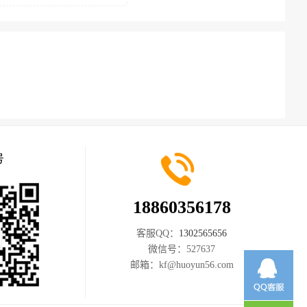
号
18860356178
客服QQ：
1302565656
微信号：
527637
邮箱：
kf@huoyun56.com