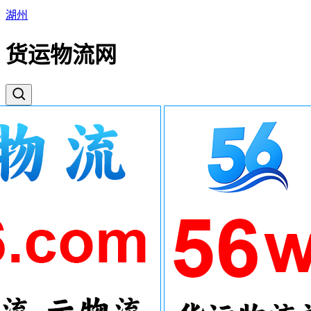
湖州
货运物流网