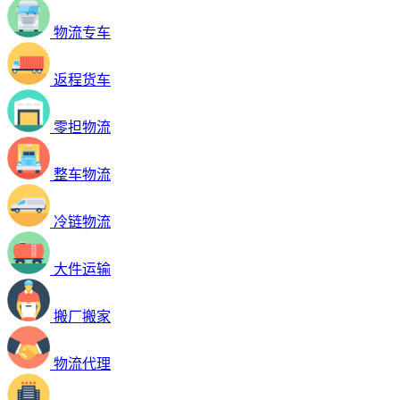
物流专车
返程货车
零担物流
整车物流
冷链物流
大件运输
搬厂搬家
物流代理