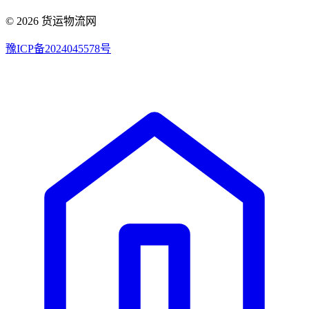
© 2026 货运物流网
豫ICP备2024045578号