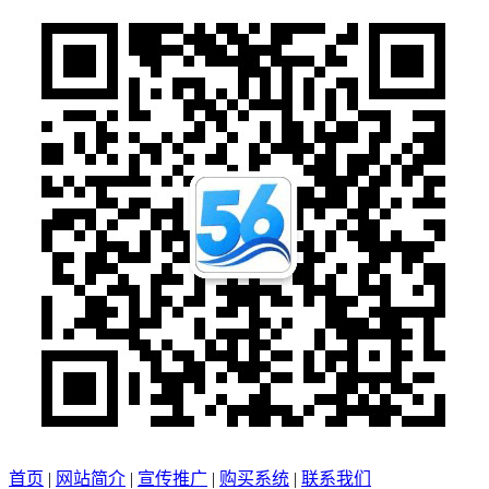
首页
|
网站简介
|
宣传推广
|
购买系统
|
联系我们