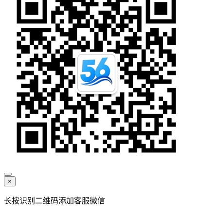
×
长按识别二维码添加客服微信